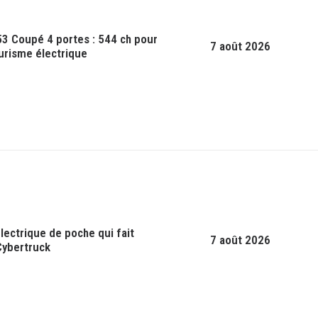
 Coupé 4 portes : 544 ch pour
7 août 2026
ourisme électrique
lectrique de poche qui fait
7 août 2026
Cybertruck