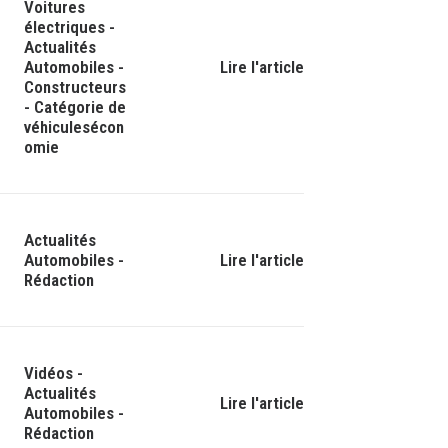
Voitures
électriques
-
Actualités
Automobiles
-
Lire l'article
Constructeurs
-
Catégorie de
véhicules
écon
omie
Actualités
Automobiles
-
Lire l'article
Rédaction
Vidéos
-
Actualités
Lire l'article
Automobiles
-
Rédaction