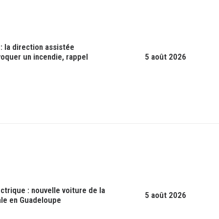
 : la direction assistée
oquer un incendie, rappel
5 août 2026
ctrique : nouvelle voiture de la
5 août 2026
ale en Guadeloupe