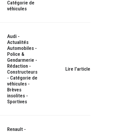
Catégorie de
véhicules
Audi
-
Actualités
Automobiles
-
Police &
Gendarmerie
-
Rédaction
-
Lire l'article
Constructeurs
-
Catégorie de
véhicules
-
Brèves
insolites
-
Sportives
Renault
-