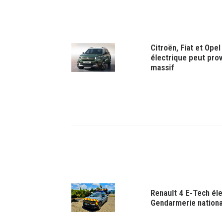
Citroën, Fiat et Opel
électrique peut prov
massif
Renault 4 E-Tech éle
Gendarmerie nation