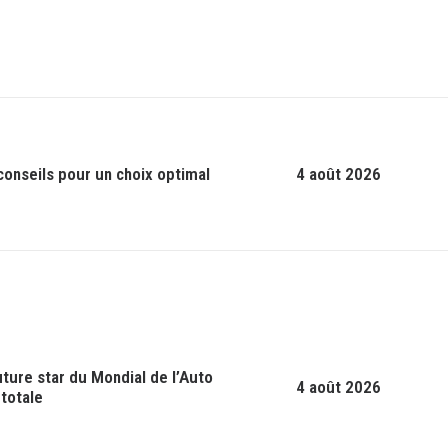
 conseils pour un choix optimal
4 août 2026
future star du Mondial de l’Auto
4 août 2026
 totale