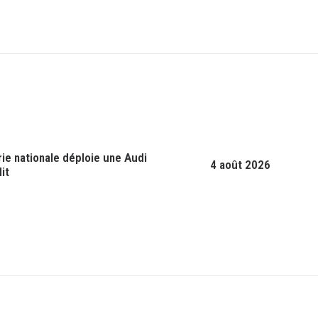
ie nationale déploie une Audi
4 août 2026
it