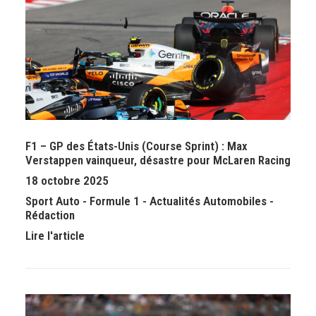
F1 – GP des États-Unis (Course Sprint) : Max
Verstappen vainqueur, désastre pour McLaren Racing
18 octobre 2025
Sport Auto
-
Formule 1
-
Actualités Automobiles
-
Rédaction
Lire l'article