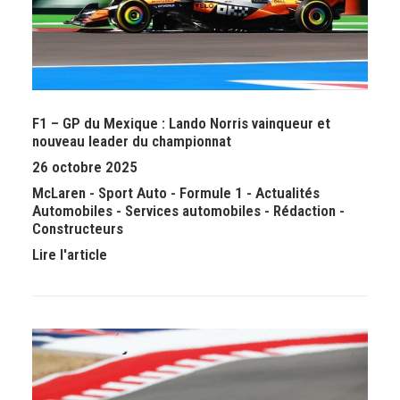
F1 – GP du Mexique : Lando Norris vainqueur et
nouveau leader du championnat
26 octobre 2025
McLaren
-
Sport Auto
-
Formule 1
-
Actualités
Automobiles
-
Services automobiles
-
Rédaction
-
Constructeurs
Lire l'article