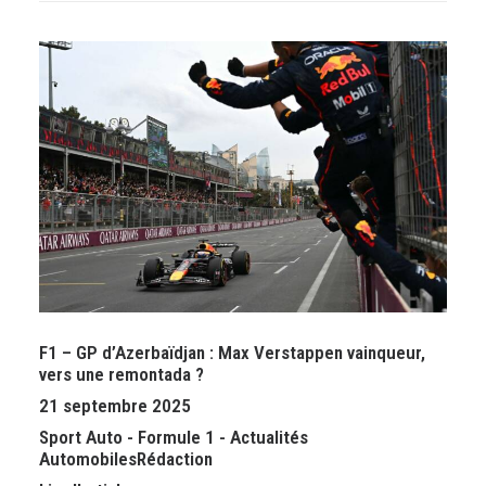
F1 – GP d’Azerbaïdjan : Max Verstappen vainqueur,
vers une remontada ?
21 septembre 2025
Sport Auto
-
Formule 1
-
Actualités
Automobiles
Rédaction