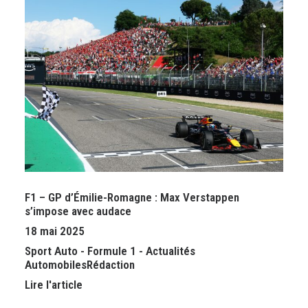
F1 – GP d’Émilie-Romagne : Max Verstappen
s’impose avec audace
18 mai 2025
Sport Auto
-
Formule 1
-
Actualités
Automobiles
Rédaction
Lire l'article