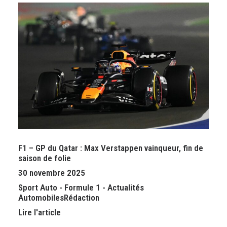
F1 – GP du Qatar : Max Verstappen vainqueur, fin de
saison de folie
30 novembre 2025
Sport Auto
-
Formule 1
-
Actualités
Automobiles
Rédaction
Lire l'article