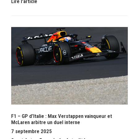
Lire l'article
F1 – GP d’Italie : Max Verstappen vainqueur et
McLaren arbitre un duel interne
7 septembre 2025