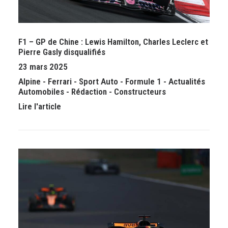
F1 – GP de Chine : Lewis Hamilton, Charles Leclerc et
Pierre Gasly disqualifiés
23 mars 2025
Alpine
-
Ferrari
-
Sport Auto
-
Formule 1
-
Actualités
Automobiles
-
Rédaction
-
Constructeurs
Lire l'article