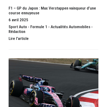
F1 – GP du Japon : Max Verstappen vainqueur d’une
course ennuyeuse
6 avril 2025
Sport Auto
-
Formule 1
-
Actualités Automobiles
-
Rédaction
Lire l'article