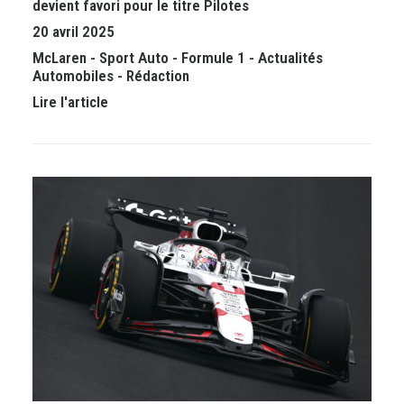
devient favori pour le titre Pilotes
20 avril 2025
McLaren
-
Sport Auto
-
Formule 1
-
Actualités
Automobiles
-
Rédaction
Lire l'article