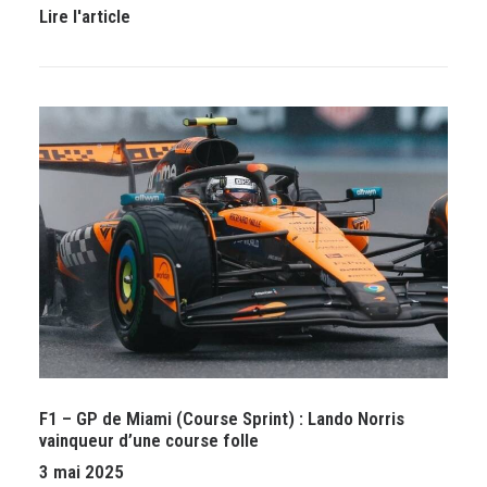
Lire l'article
F1 – GP de Miami (Course Sprint) : Lando Norris
vainqueur d’une course folle
3 mai 2025