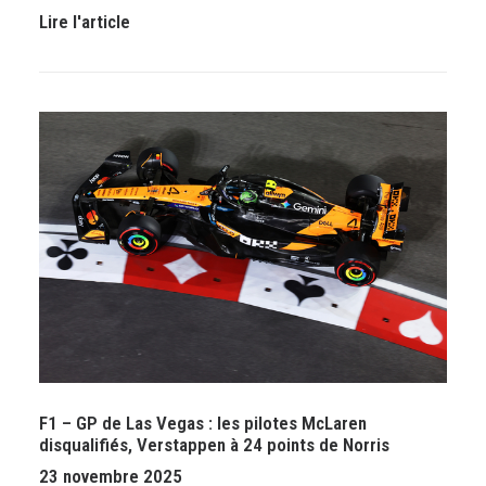
Lire l'article
F1 – GP de Las Vegas : les pilotes McLaren
disqualifiés, Verstappen à 24 points de Norris
23 novembre 2025