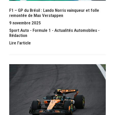
F1 – GP du Brésil : Lando Norris vainqueur et folle
remontée de Max Verstappen
9 novembre 2025
Sport Auto
-
Formule 1
-
Actualités Automobiles
-
Rédaction
Lire l'article