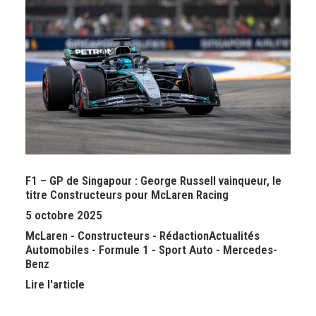
F1 – GP de Singapour : George Russell vainqueur, le
titre Constructeurs pour McLaren Racing
5 octobre 2025
McLaren
-
Constructeurs
-
Rédaction
Actualités
Automobiles
-
Formule 1
-
Sport Auto
-
Mercedes-
Benz
Lire l'article