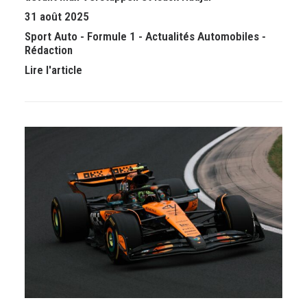
31 août 2025
Sport Auto
-
Formule 1
-
Actualités Automobiles
-
Rédaction
Lire l'article