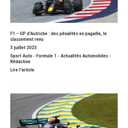
F1 – GP d’Autriche : des pénalités en pagaille, le
classement revu
3 juillet 2023
Sport Auto
-
Formule 1
-
Actualités Automobiles
-
Rédaction
Lire l'article