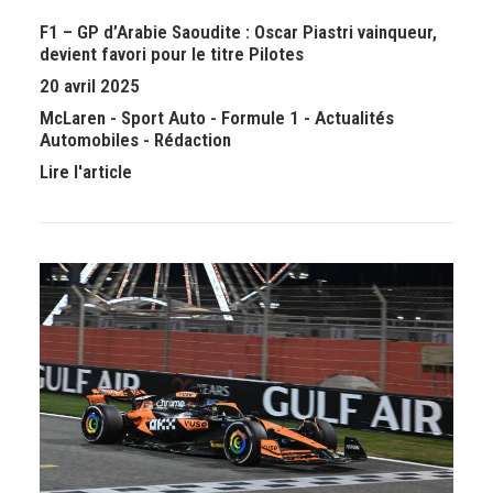
F1 – GP d’Arabie Saoudite : Oscar Piastri vainqueur,
devient favori pour le titre Pilotes
20 avril 2025
McLaren
-
Sport Auto
-
Formule 1
-
Actualités
Automobiles
-
Rédaction
Lire l'article