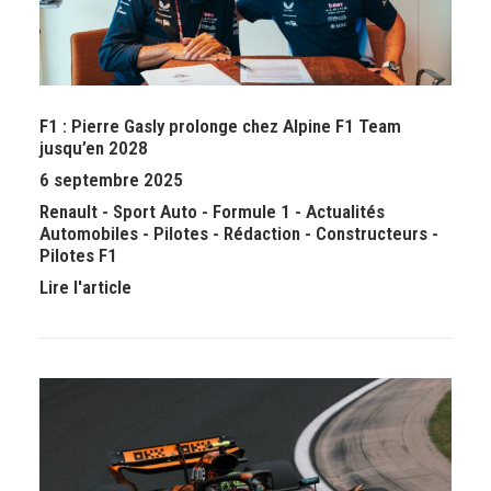
F1 : Pierre Gasly prolonge chez Alpine F1 Team
jusqu’en 2028
6 septembre 2025
Renault
-
Sport Auto
-
Formule 1
-
Actualités
Automobiles
-
Pilotes
-
Rédaction
-
Constructeurs
-
Pilotes F1
Lire l'article