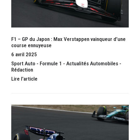
F1 – GP du Japon : Max Verstappen vainqueur d’une
course ennuyeuse
6 avril 2025
Sport Auto
-
Formule 1
-
Actualités Automobiles
-
Rédaction
Lire l'article