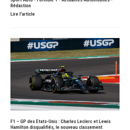
Rédaction
Lire l'article
F1 – GP des Etats-Unis : Charles Leclerc et Lewis
Hamilton disqualifiés, le nouveau classement