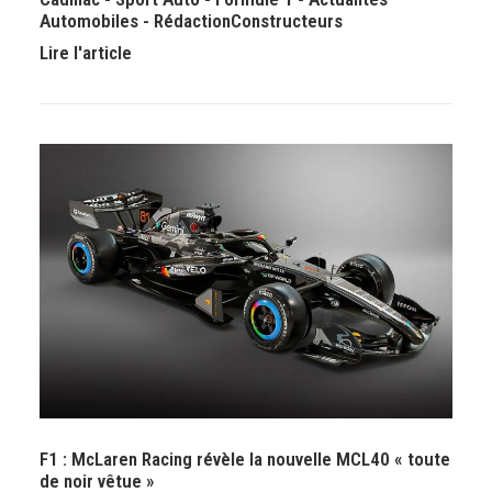
Automobiles
-
Rédaction
Constructeurs
Lire l'article
F1 : McLaren Racing révèle la nouvelle MCL40 « toute
de noir vêtue »