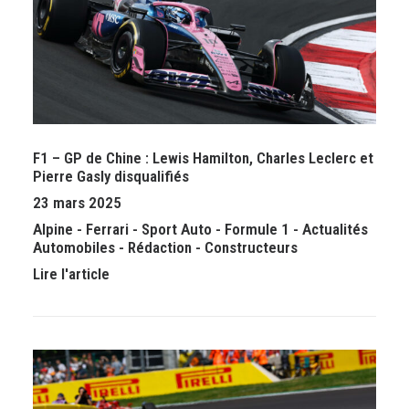
F1 – GP de Chine : Lewis Hamilton, Charles Leclerc et
Pierre Gasly disqualifiés
23 mars 2025
Alpine
-
Ferrari
-
Sport Auto
-
Formule 1
-
Actualités
Automobiles
-
Rédaction
-
Constructeurs
Lire l'article