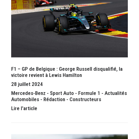
F1 – GP de Belgique : George Russell disqualifié, la
victoire revient à Lewis Hamilton
28 juillet 2024
Mercedes-Benz
-
Sport Auto
-
Formule 1
-
Actualités
Automobiles
-
Rédaction
-
Constructeurs
Lire l'article