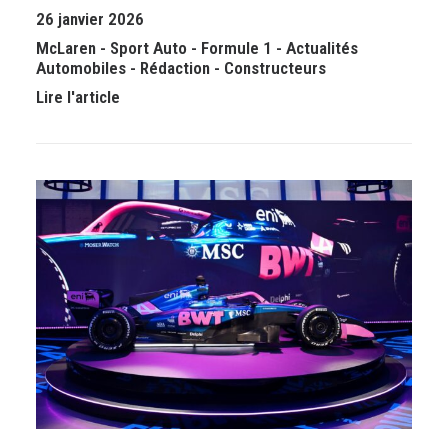
26 janvier 2026
McLaren
-
Sport Auto
-
Formule 1
-
Actualités
Automobiles
-
Rédaction
-
Constructeurs
Lire l'article