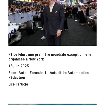
F1 Le Film : une première mondiale exceptionnelle
organisée à New York
18 juin 2025
Sport Auto
-
Formule 1
-
Actualités Automobiles
-
Rédaction
Lire l'article