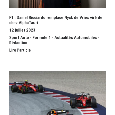
F1 : Daniel Ricciardo remplace Nyck de Vries viré de
chez AlphaTauri
12 juillet 2023
Sport Auto
-
Formule 1
-
Actualités Automobiles
-
Rédaction
Lire l'article