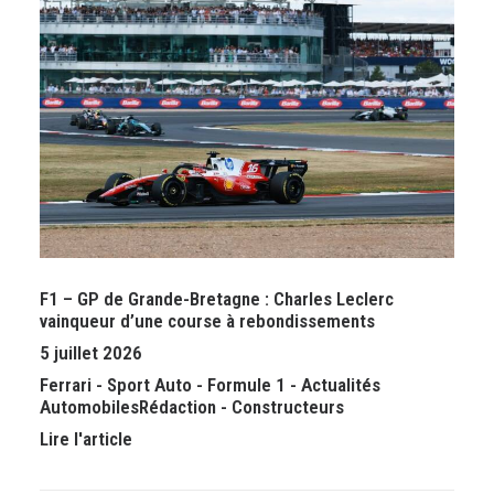
F1 – GP de Grande-Bretagne : Charles Leclerc
vainqueur d’une course à rebondissements
5 juillet 2026
Ferrari
-
Sport Auto
-
Formule 1
-
Actualités
Automobiles
Rédaction
-
Constructeurs
Lire l'article