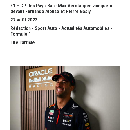
F1 – GP des Pays-Bas : Max Verstappen vainqueur
devant Fernando Alonso et Pierre Gasly
27 août 2023
Rédaction
-
Sport Auto
-
Actualités Automobiles
-
Formule 1
Lire l'article