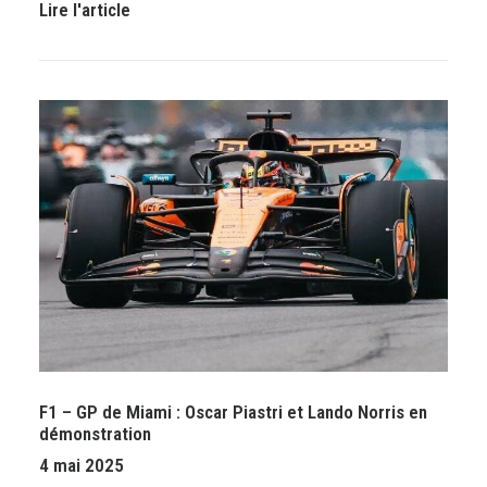
Lire l'article
F1 – GP de Miami : Oscar Piastri et Lando Norris en
démonstration
4 mai 2025