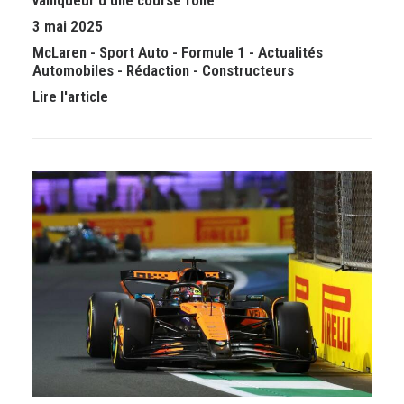
3 mai 2025
McLaren
-
Sport Auto
-
Formule 1
-
Actualités
Automobiles
-
Rédaction
-
Constructeurs
Lire l'article