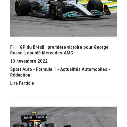
F1 – GP du Brésil : première victoire pour George
Russell, doublé Mercedes-AMG
13 novembre 2022
Sport Auto
-
Formule 1
-
Actualités Automobiles
-
Rédaction
Lire l'article