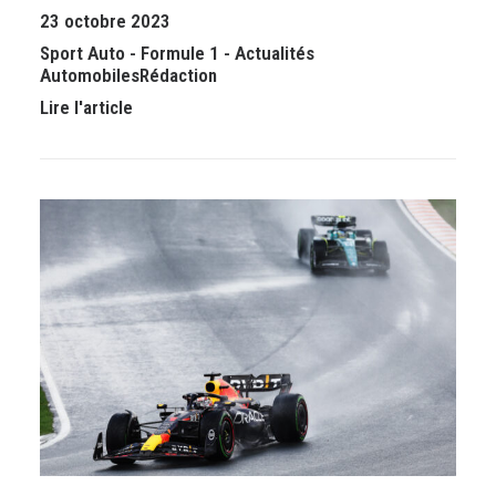
23 octobre 2023
Sport Auto
-
Formule 1
-
Actualités
Automobiles
Rédaction
Lire l'article