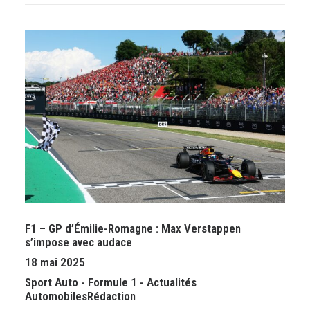
F1 – GP d’Émilie-Romagne : Max Verstappen
s’impose avec audace
18 mai 2025
Sport Auto
-
Formule 1
-
Actualités
Automobiles
Rédaction