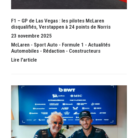
F1 – GP de Las Vegas : les pilotes McLaren
disqualifiés, Verstappen à 24 points de Norris
23 novembre 2025
McLaren
-
Sport Auto
-
Formule 1
-
Actualités
Automobiles
-
Rédaction
-
Constructeurs
Lire l'article