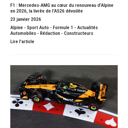
F1 : Mercedes‑AMG au cœur du renouveau d’Alpine
en 2026, la livrée de l’A526 dévoilée
23 janvier 2026
Alpine
-
Sport Auto
-
Formule 1
-
Actualités
Automobiles
-
Rédaction
-
Constructeurs
Lire l'article