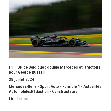
F1 – GP de Belgique : doublé Mercedes et la victoire
pour George Russell
28 juillet 2024
Mercedes-Benz
-
Sport Auto
-
Formule 1
-
Actualités
Automobiles
Rédaction
-
Constructeurs
Lire l'article