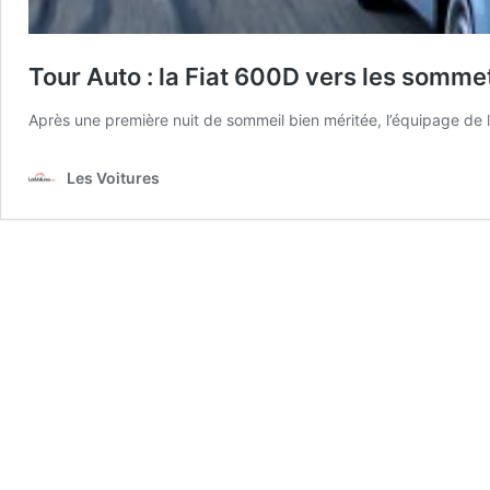
Tour Auto : la Fiat 600D vers les somme
Après une première nuit de sommeil bien méritée, l’équipage de 
Les Voitures