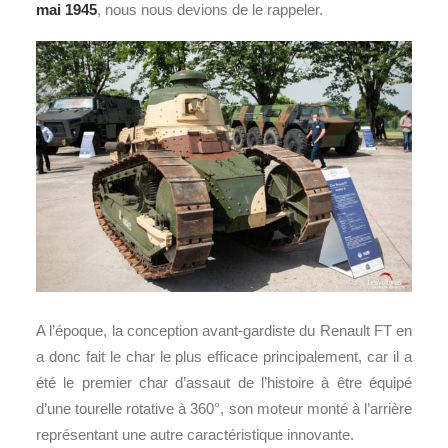
mai 1945
, nous nous devions de le rappeler.
A l’époque, la conception avant-gardiste du Renault FT en
a donc fait le char le plus efficace principalement, car il a
été le premier char d’assaut de l’histoire à être équipé
d’une tourelle rotative à 360°, son moteur monté à l’arrière
représentant une autre caractéristique innovante.