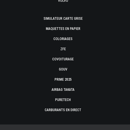
VOLVO
SIMULATEUR CARTE GRISE
MAQUETTES EN PAPIER
COLORIAGES
ZFE
COVOITURAGE
GOUV
PRIME 2025
AIRBAG TAKATA
PURETECH
CARBURANTS EN DIRECT