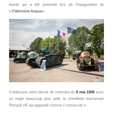
lourds qui a été présenté lors de l’inauguration du
«
Patrimoine Arquus
« .
Continuons notre devoir de mémoire du
8 mai 1945
avec
un engin beaucoup plus petit, la chenillette tout-terrain
Renault UE qui apparaît comme « minuscule ».