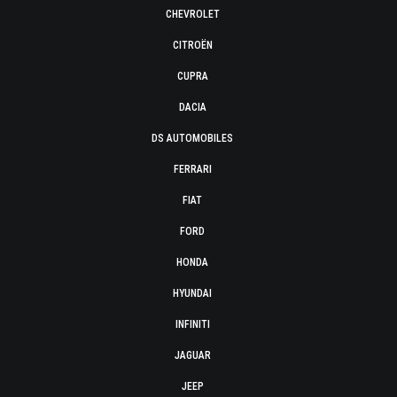
CHEVROLET
CITROËN
CUPRA
DACIA
DS AUTOMOBILES
FERRARI
FIAT
FORD
HONDA
HYUNDAI
INFINITI
JAGUAR
JEEP