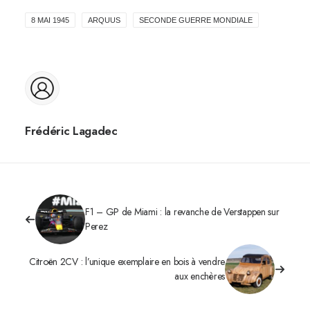
8 MAI 1945
ARQUUS
SECONDE GUERRE MONDIALE
Frédéric Lagadec
F1 – GP de Miami : la revanche de Verstappen sur
Perez
Citroën 2CV : l’unique exemplaire en bois à vendre
aux enchères