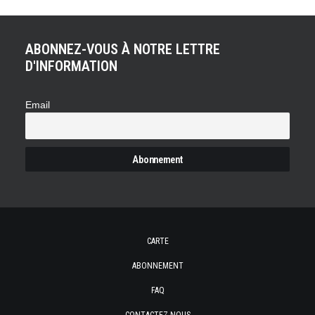
ABONNEZ-VOUS À NOTRE LETTRE
D'INFORMATION
Email
CARTE
ABONNEMENT
FAQ