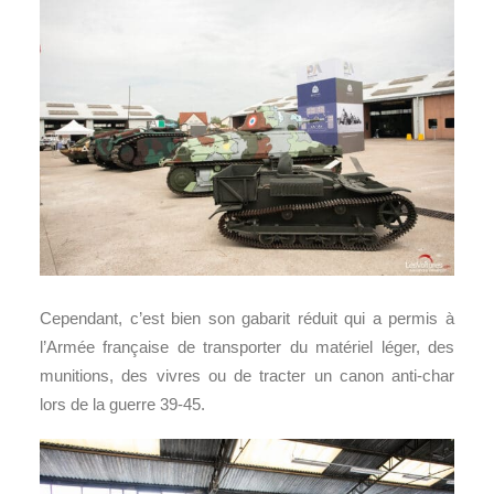
Cependant, c’est bien son gabarit réduit qui a permis à
l’Armée française de transporter du matériel léger, des
munitions, des vivres ou de tracter un canon anti-char
lors de la guerre 39-45.