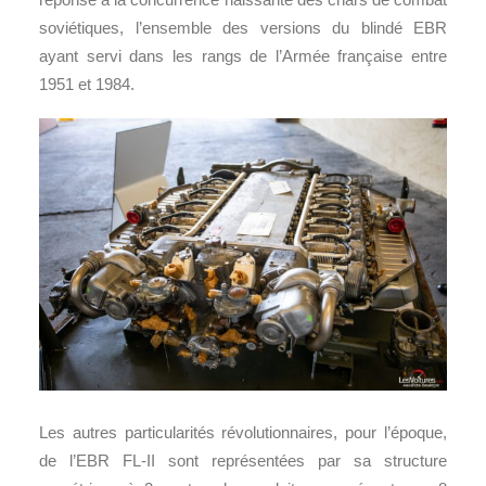
soviétiques, l’ensemble des versions du blindé EBR
ayant servi dans les rangs de l’Armée française entre
1951 et 1984.
Les autres particularités révolutionnaires, pour l’époque,
de l’EBR FL-II sont représentées par sa structure