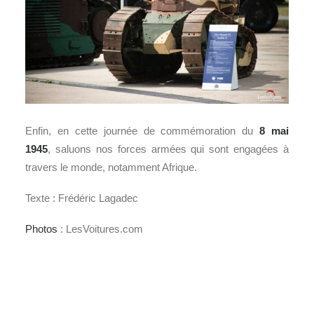
Enfin, en cette journée de commémoration du
8 mai
1945
, saluons nos forces armées qui sont engagées à
travers le monde, notamment Afrique.
Texte : Frédéric Lagadec
Photos
: LesVoitures.com