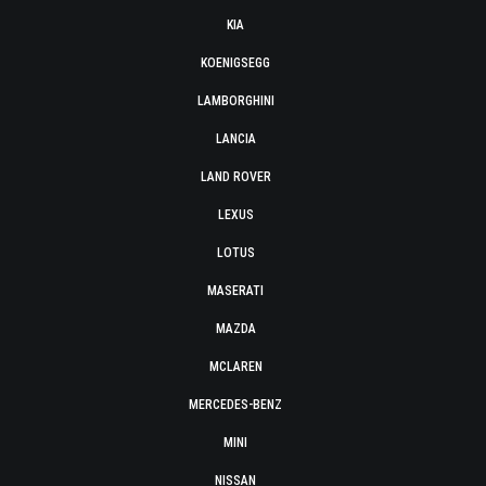
KIA
KOENIGSEGG
LAMBORGHINI
LANCIA
LAND ROVER
LEXUS
LOTUS
MASERATI
MAZDA
MCLAREN
MERCEDES-BENZ
MINI
NISSAN