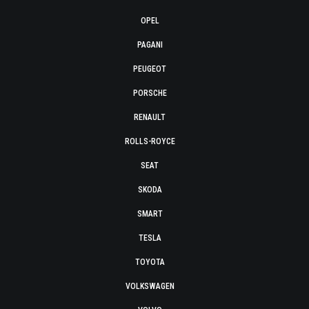
OPEL
PAGANI
PEUGEOT
PORSCHE
RENAULT
ROLLS-ROYCE
SEAT
SKODA
SMART
TESLA
TOYOTA
VOLKSWAGEN