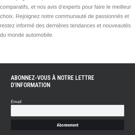
comparatifs, et nos avis d’experts pour faire le meilleur
choix. Rejoignez notre communauté de passionnés et
restez informé des dernières tendances et nouveautés
du monde automobile.
ABONNEZ-VOUS À NOTRE LETTRE
D'INFORMATION
Email