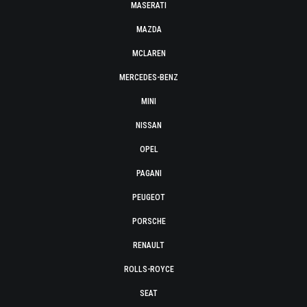
MASERATI
MAZDA
MCLAREN
MERCEDES-BENZ
MINI
NISSAN
OPEL
PAGANI
PEUGEOT
PORSCHE
RENAULT
ROLLS-ROYCE
SEAT