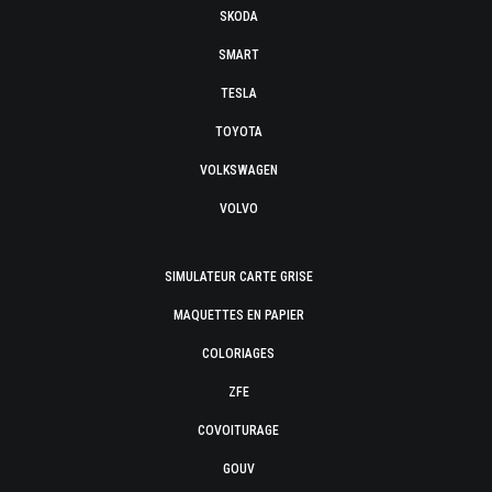
SKODA
SMART
TESLA
TOYOTA
VOLKSWAGEN
VOLVO
SIMULATEUR CARTE GRISE
MAQUETTES EN PAPIER
COLORIAGES
ZFE
COVOITURAGE
GOUV