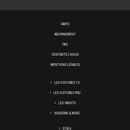
CARTE
ABONNEMENT
FAQ
CONTACTEZ-NOUS
MENTIONS LÉGALES
LES VOITURES TV
LES VOITURES PRO
LES YACHTS
SCUDERIA CLASSIC
GTA 6