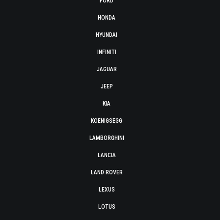
FORD
HONDA
HYUNDAI
INFINITI
JAGUAR
JEEP
KIA
KOENIGSEGG
LAMBORGHINI
LANCIA
LAND ROVER
LEXUS
LOTUS