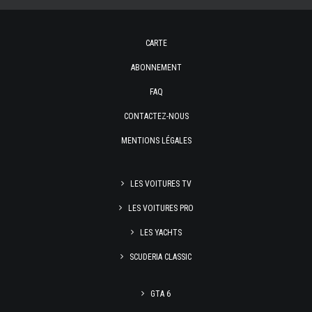
CARTE
ABONNEMENT
FAQ
CONTACTEZ-NOUS
MENTIONS LÉGALES
LES VOITURES TV
LES VOITURES PRO
LES YACHTS
SCUDERIA CLASSIC
GTA 6