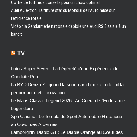
Coffre de toit : nos conseils pour un choix optimal
Audi A2 e-tron : la future star du Mondial de l’Auto mise sur
l’efficience totale
Vidéo : la Gendarmerie nationale déploie une Audi RS 3 saisie à un
bandit
TV
Lotus Super Seven : La Légèreté d’une Expérience de
Conduite Pure
La BYD Denza Z : quand la supercar chinoise redéfinit la
performance et l’innovation
Le Mans Classic Legend 2026 : Au Coeur de l’Endurance
Légendaire
Spa Classic : Le Temple du Sport Automobile Historique
au Cœur des Ardennes
Lamborghini Diablo GT : Le Diable Orange au Cœur des