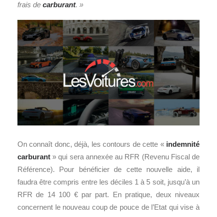
frais de
carburant
. »
On connaît donc, déjà, les contours de cette «
indemnité
carburant
» qui sera annexée au RFR (Revenu Fiscal de
Référence). Pour bénéficier de cette nouvelle aide, il
faudra être compris entre les déciles 1 à 5 soit, jusqu’à un
RFR de 14 100 € par part. En pratique, deux niveaux
concernent le nouveau coup de pouce de l’Etat qui vise à