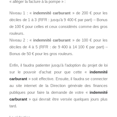
« alléger la facture à la pompe » :
Niveau 1 : «
indemnité carburant
» de 200 € pour les
déciles de 1 à 3 (RFR : jusqu’à 9 400 € par part) – Bonus
de 100 € pour celles et ceux considérés comme des gros
rouleurs.
Niveau 2 : «
indemnité carburant
» de 100 € pour les
déciles de 4 à 5 (RFR : de 9 400 à 14 100 € par part) –
Bonus de 50 € pour les gros rouleurs.
Enfin, il faudra patienter jusqu’à l’adoption du projet de loi
sur le pouvoir d’achat pour que cette «
indemnité
carburant
» soit effective. Ensuite, il faudra se connecter
au site internet de la Direction générale des finances
publiques pour faire la demande de votre «
indemnité
carburant
» qui devrait être versée quelques jours plus
tard.