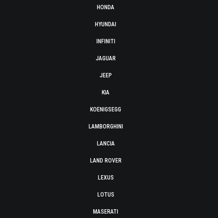
HONDA
HYUNDAI
INFINITI
JAGUAR
JEEP
KIA
KOENIGSEGG
LAMBORGHINI
LANCIA
LAND ROVER
LEXUS
LOTUS
MASERATI