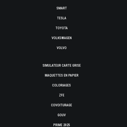
SMART
TESLA
TOYOTA
VOLKSWAGEN
VOLVO
SIMULATEUR CARTE GRISE
MAQUETTES EN PAPIER
COLORIAGES
ZFE
COVOITURAGE
GOUV
PRIME 2025