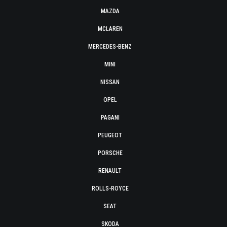
MAZDA
MCLAREN
MERCEDES-BENZ
MINI
NISSAN
OPEL
PAGANI
PEUGEOT
PORSCHE
RENAULT
ROLLS-ROYCE
SEAT
SKODA