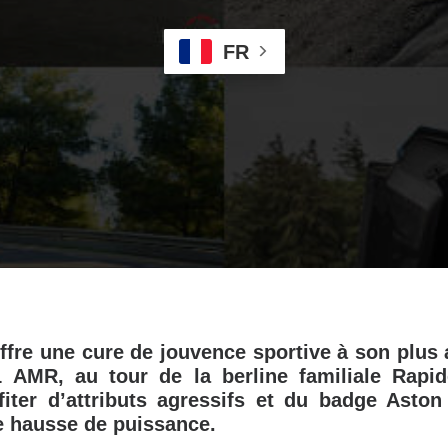
FR
ffre une cure de jouvence sportive à son plus
 AMR, au tour de la berline familiale Rapid
fiter d’attributs agressifs et du badge Aston
e hausse de puissance.