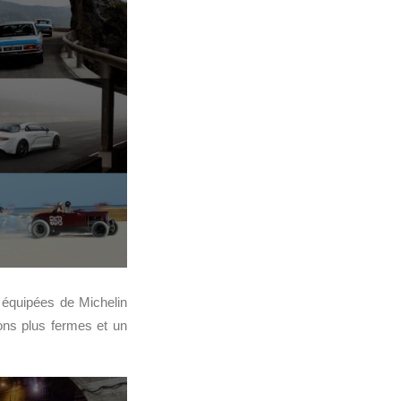
″ équipées de Michelin
ons plus fermes et un