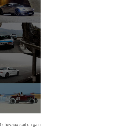
 chevaux soit un gain