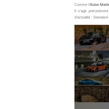
Comme l’
Aston Mart
Il s’agit précisémen
d’actualité : Standard 