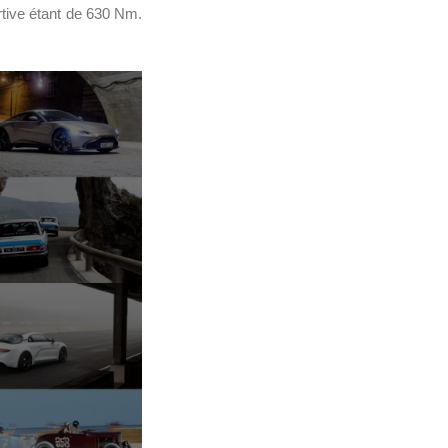
tive étant de 630 Nm.