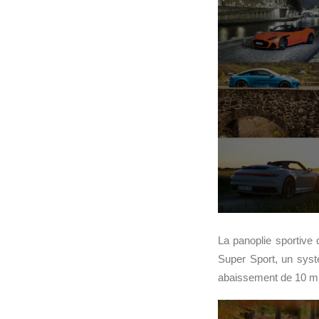
La panoplie sportive
Super Sport, un syst
abaissement de 10 mi