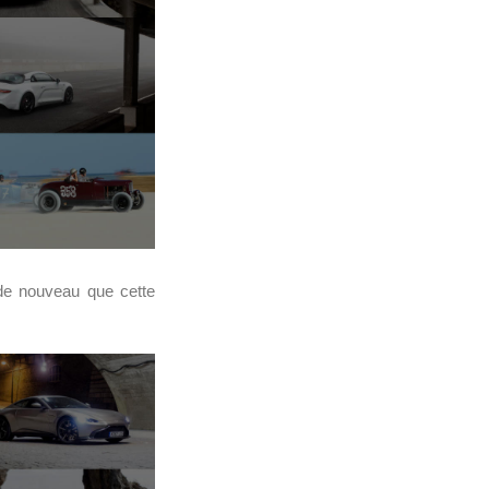
 de nouveau que cette