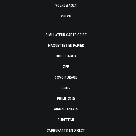
VOLKSWAGEN
VOLVO
SIMULATEUR CARTE GRISE
MAQUETTES EN PAPIER
COLORIAGES
ZFE
COVOITURAGE
GOUV
PRIME 2025
AIRBAG TAKATA
PURETECH
CARBURANTS EN DIRECT