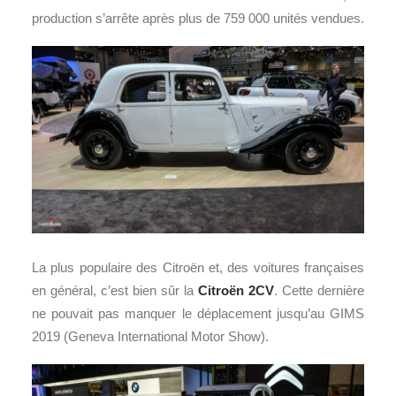
production s’arrête après plus de 759 000 unités vendues.
La plus populaire des Citroën et, des voitures françaises
en général, c’est bien sûr la
Citroën 2CV
. Cette dernière
ne pouvait pas manquer le déplacement jusqu’au GIMS
2019 (Geneva International Motor Show).