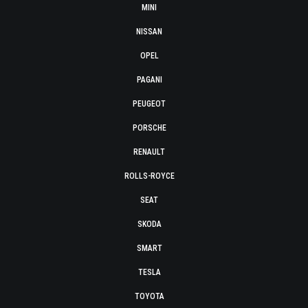
MINI
NISSAN
OPEL
PAGANI
PEUGEOT
PORSCHE
RENAULT
ROLLS-ROYCE
SEAT
SKODA
SMART
TESLA
TOYOTA