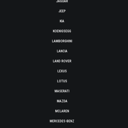
JAGUAR
JEEP
KIA
KOENIGSEGG
LAMBORGHINI
LANCIA
LAND ROVER
LEXUS
LOTUS
MASERATI
MAZDA
MCLAREN
MERCEDES-BENZ