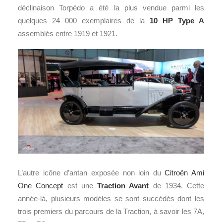
déclinaison Torpédo a été la plus vendue parmi les
quelques 24 000 exemplaires de la
10 HP Type A
assemblés entre 1919 et 1921.
L’autre icône d’antan exposée non loin du
Citroën Ami
One Concept
est une
Traction Avant
de 1934. Cette
année-là, plusieurs modèles se sont succédés dont les
trois premiers du parcours de la Traction, à savoir les 7A,