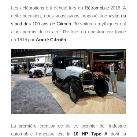
Les célébrations ont débuté lors du
Rétromobile
2019. A
cette occasion, nous vous avons proposé une
visite du
stand des 100 ans de Citroën
. 30 voitures mythiques ont
alors permis de retracer l’histoire du constructeur fondé
en 1919 par
André
Citroën
.
La première création de de ce pionnier de l’industrie
automobile française est la
10 HP Type A
dont la