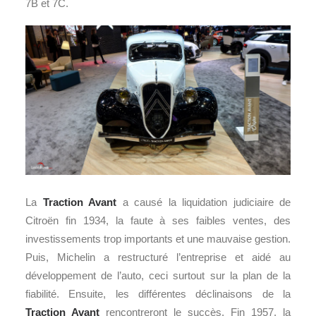
7B et 7C.
La
Traction Avant
a causé la liquidation judiciaire de
Citroën fin 1934, la faute à ses faibles ventes, des
investissements trop importants et une mauvaise gestion.
Puis, Michelin a restructuré l’entreprise et aidé au
développement de l’auto, ceci surtout sur la plan de la
fiabilité. Ensuite, les différentes déclinaisons de la
Traction Avant
rencontreront le succès. Fin 1957, la