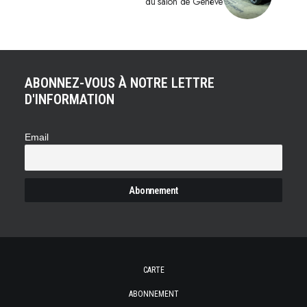
du salon de Genève
ABONNEZ-VOUS À NOTRE LETTRE
D'INFORMATION
Email
CARTE
ABONNEMENT