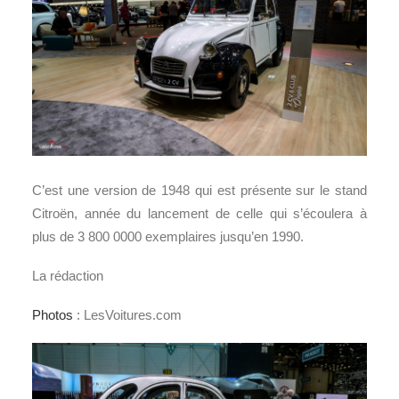
C’est une version de 1948 qui est présente sur le stand
Citroën, année du lancement de celle qui s’écoulera à
plus de 3 800 0000 exemplaires jusqu’en 1990.
La rédaction
Photos
: LesVoitures.com