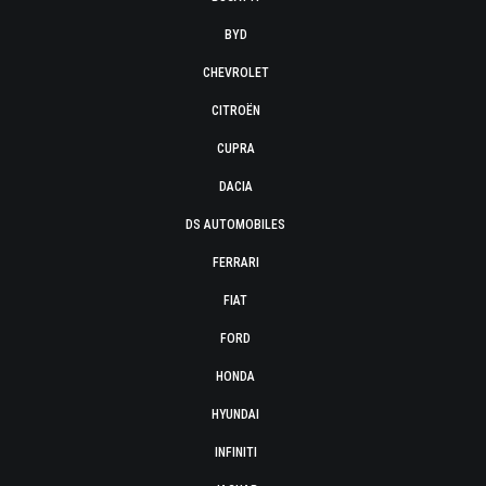
BYD
CHEVROLET
CITROËN
CUPRA
DACIA
DS AUTOMOBILES
FERRARI
FIAT
FORD
HONDA
HYUNDAI
INFINITI