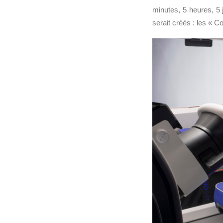
minutes, 5 heures, 5 
serait créés : les « 