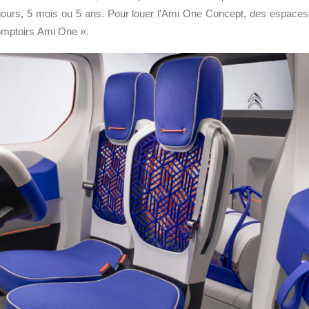
jours, 5 mois ou 5 ans. Pour louer l’Ami One Concept, des espaces 
Comptoirs Ami One ».