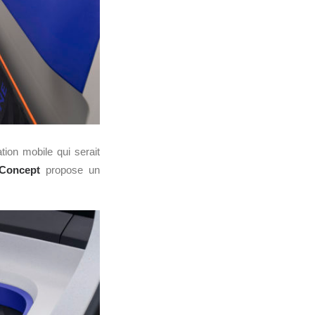
ion mobile qui serait
Concept
propose un