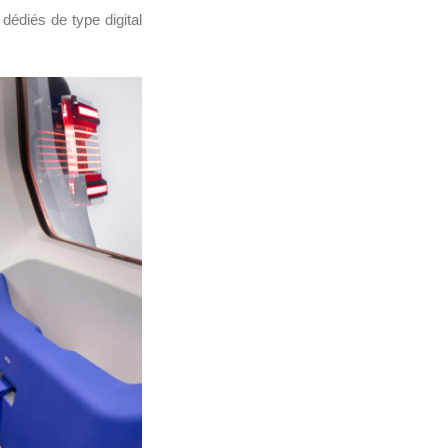
dédiés de type digital