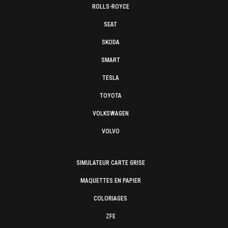
ROLLS-ROYCE
SEAT
SKODA
SMART
TESLA
TOYOTA
VOLKSWAGEN
VOLVO
SIMULATEUR CARTE GRISE
MAQUETTES EN PAPIER
COLORIAGES
ZFE