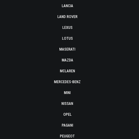
LANCIA
LAND ROVER
LEXUS
LOTUS
MASERATI
MAZDA
MCLAREN
MERCEDES-BENZ
MINI
NISSAN
OPEL
PAGANI
PEUGEOT