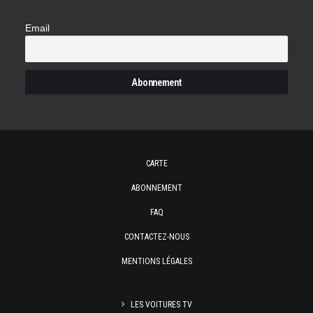
Email
CARTE
ABONNEMENT
FAQ
CONTACTEZ-NOUS
MENTIONS LÉGALES
LES VOITURES TV