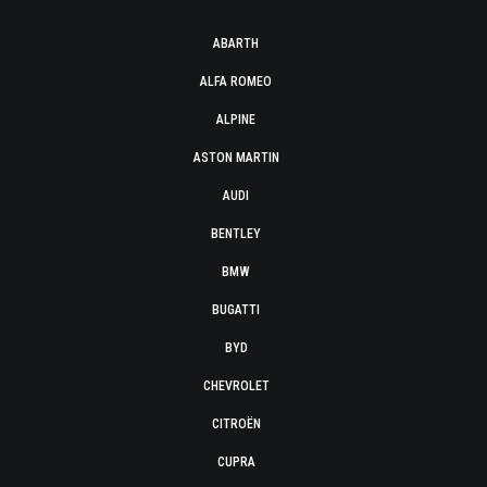
ABARTH
ALFA ROMEO
ALPINE
ASTON MARTIN
AUDI
BENTLEY
BMW
BUGATTI
BYD
CHEVROLET
CITROËN
CUPRA