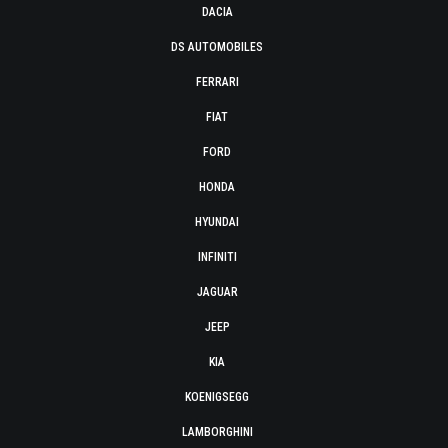
DACIA
DS AUTOMOBILES
FERRARI
FIAT
FORD
HONDA
HYUNDAI
INFINITI
JAGUAR
JEEP
KIA
KOENIGSEGG
LAMBORGHINI