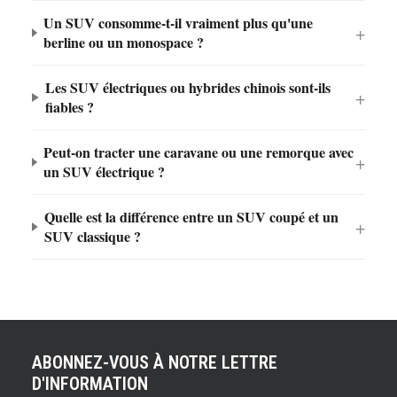
Un SUV consomme-t-il vraiment plus qu'une
berline ou un monospace ?
Les SUV électriques ou hybrides chinois sont-ils
fiables ?
Peut-on tracter une caravane ou une remorque avec
un SUV électrique ?
Quelle est la différence entre un SUV coupé et un
SUV classique ?
ABONNEZ-VOUS À NOTRE LETTRE
D'INFORMATION