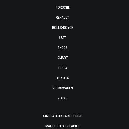
PORSCHE
RENAULT
ROLLS-ROYCE
SEAT
SKODA
SMART
TESLA
TOYOTA
VOLKSWAGEN
VOLVO
SIMULATEUR CARTE GRISE
MAQUETTES EN PAPIER