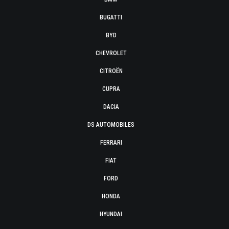
BUGATTI
BYD
CHEVROLET
CITROËN
CUPRA
DACIA
DS AUTOMOBILES
FERRARI
FIAT
FORD
HONDA
HYUNDAI