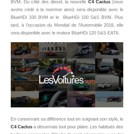
BVM. Du côté des diesel, la nouvelle
C4 Cactus
(nous
avons cédé à la nommer ainsi) sera disponible avec le
BlueHDi 100 BVM et le BlueHDi 100 S&S BVM. Plus
tard, à l’occasion du Mondial de l’Automobile 2018, elle
sera disponible avec le moteur BlueHDi 120 S&S EAT6.
En conservant sa différence tout en soignant son style, le
C4 Cactus
a désormais tout pour plaire. Les habitués des