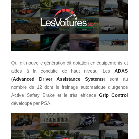
Qui dit nouvelle génération dit dotation en équipements et
aides à la conduite de haut niveau. Les
ADAS
(
Advanced Driver Assistance Systems
) sont au
nombre de 12 dont le freinage automatique d’urgence
Active Safety Brake et le très efficace
Grip Control
développé par PSA.