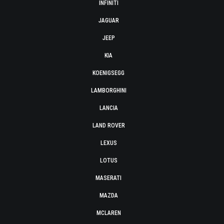
INFINITI
JAGUAR
JEEP
KIA
KOENIGSEGG
LAMBORGHINI
LANCIA
LAND ROVER
LEXUS
LOTUS
MASERATI
MAZDA
MCLAREN