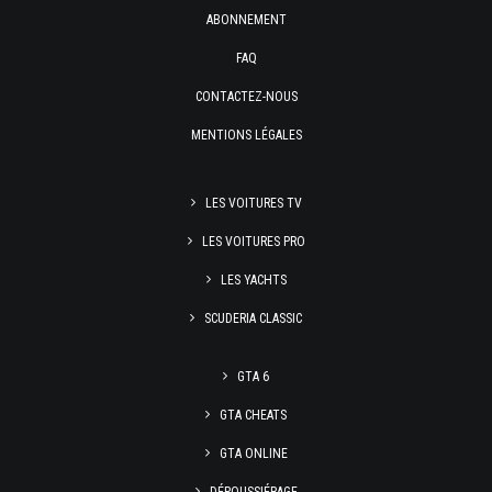
ABONNEMENT
FAQ
CONTACTEZ-NOUS
MENTIONS LÉGALES
LES VOITURES TV
LES VOITURES PRO
LES YACHTS
SCUDERIA CLASSIC
GTA 6
GTA CHEATS
GTA ONLINE