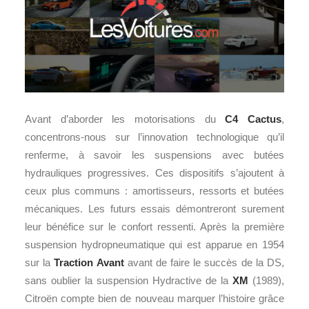
Avant d’aborder les motorisations du
C4 Cactus
,
concentrons-nous sur l’innovation technologique qu’il
renferme, à savoir les suspensions avec butées
hydrauliques progressives. Ces dispositifs s’ajoutent à
ceux plus communs : amortisseurs, ressorts et butées
mécaniques. Les futurs essais démontreront surement
leur bénéfice sur le confort ressenti. Après la première
suspension hydropneumatique qui est apparue en 1954
sur la
Traction Avant
avant de faire le succès de la DS,
sans oublier la suspension Hydractive de la
XM
(1989),
Citroën compte bien de nouveau marquer l’histoire grâce