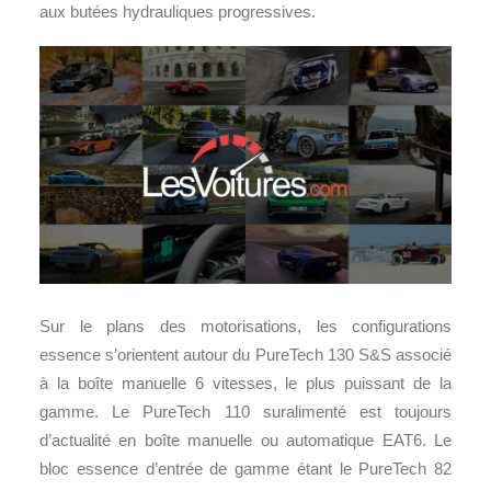
aux butées hydrauliques progressives.
Sur le plans des motorisations, les configurations
essence s’orientent autour du PureTech 130 S&S associé
à la boîte manuelle 6 vitesses, le plus puissant de la
gamme. Le PureTech 110 suralimenté est toujours
d’actualité en boîte manuelle ou automatique EAT6. Le
bloc essence d’entrée de gamme étant le PureTech 82