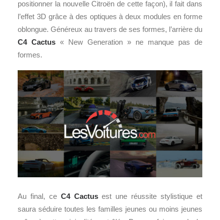
positionner la nouvelle Citroën de cette façon), il fait dans
l’effet 3D grâce à des optiques à deux modules en forme
oblongue. Généreux au travers de ses formes, l’arrière du
C4 Cactus
« New Generation » ne manque pas de
formes.
Au final, ce
C4 Cactus
est une réussite stylistique et
saura séduire toutes les familles jeunes ou moins jeunes