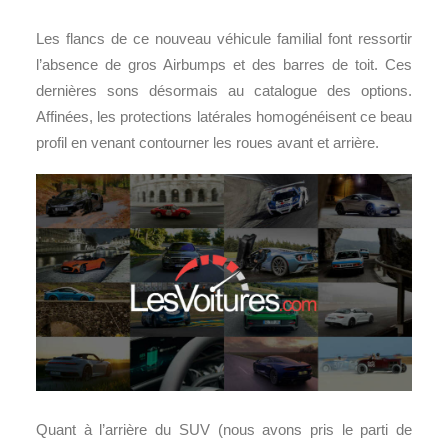
Les flancs de ce nouveau véhicule familial font ressortir
l’absence de gros Airbumps et des barres de toit. Ces
dernières sons désormais au catalogue des options.
Affinées, les protections latérales homogénéisent ce beau
profil en venant contourner les roues avant et arrière.
Quant à l’arrière du SUV (nous avons pris le parti de