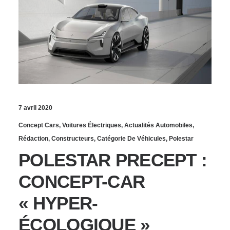
7 avril 2020
Concept Cars
,
Voitures Électriques
,
Actualités Automobiles
,
Rédaction
,
Constructeurs
,
Catégorie De Véhicules
,
Polestar
POLESTAR PRECEPT :
CONCEPT-CAR
« HYPER-
ÉCOLOGIQUE »