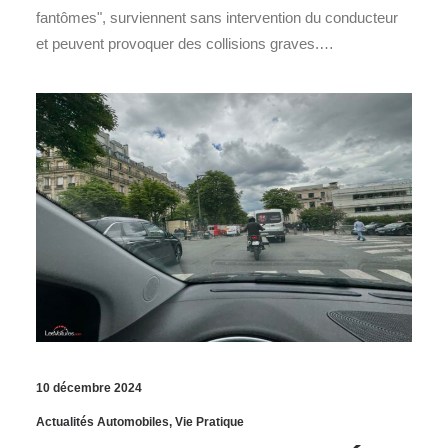
fantômes", surviennent sans intervention du conducteur
et peuvent provoquer des collisions graves.…
10 décembre 2024
Actualités Automobiles
,
Vie Pratique