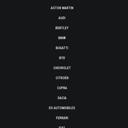
ASTON MARTIN
AUDI
BENTLEY
BMW
BUGATTI
BYD
CHEVROLET
CITROËN
CUPRA
DACIA
DS AUTOMOBILES
FERRARI