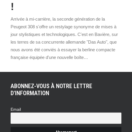
!
Arrivée à mi-carrière, la seconde génération de la
Peugeot 308 s'offre un restylage synonyme de mises à
jour stylistiques et technologiques. C'est en Bavière, sur
les terres de sa concurrente allemande "Das Auto", que
nous avons été conviés à essayer la berline compacte
française équipée d'une nouvelle boîte…
ABONNEZ-VOUS À NOTRE LETTRE
D'INFORMATION
Email