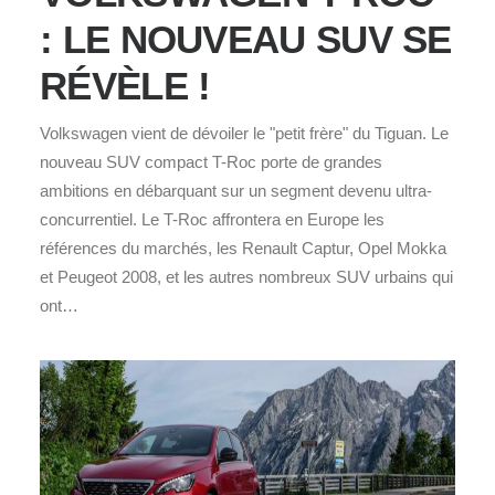
: LE NOUVEAU SUV SE
RÉVÈLE !
Volkswagen vient de dévoiler le "petit frère" du Tiguan. Le
nouveau SUV compact T-Roc porte de grandes
ambitions en débarquant sur un segment devenu ultra-
concurrentiel. Le T-Roc affrontera en Europe les
références du marchés, les Renault Captur, Opel Mokka
et Peugeot 2008, et les autres nombreux SUV urbains qui
ont…