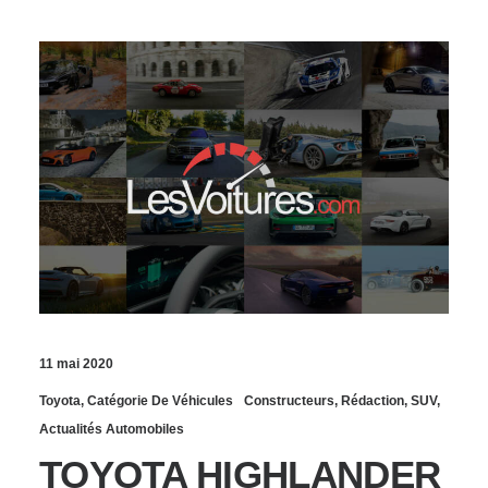
11 mai 2020
Toyota
,
Catégorie De Véhicules
Constructeurs
,
Rédaction
,
SUV
,
Actualités Automobiles
TOYOTA HIGHLANDER