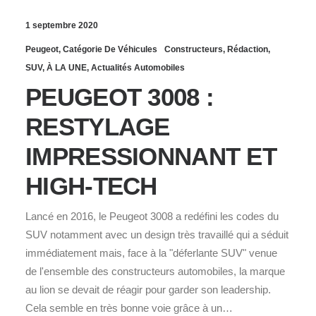
1 septembre 2020
Peugeot
,
Catégorie De Véhicules
Constructeurs
,
Rédaction
,
SUV
,
À LA UNE
,
Actualités Automobiles
PEUGEOT 3008 :
RESTYLAGE
IMPRESSIONNANT ET
HIGH-TECH
Lancé en 2016, le Peugeot 3008 a redéfini les codes du
SUV notamment avec un design très travaillé qui a séduit
immédiatement mais, face à la "déferlante SUV" venue
de l'ensemble des constructeurs automobiles, la marque
au lion se devait de réagir pour garder son leadership.
Cela semble en très bonne voie grâce à un…