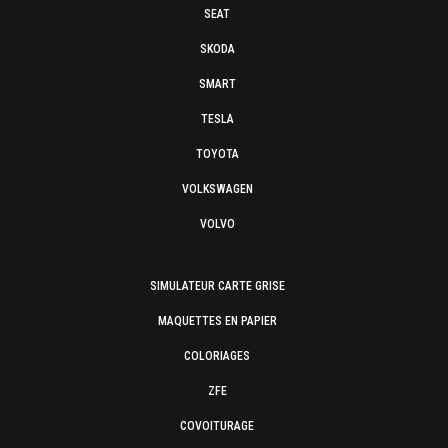
SEAT
SKODA
SMART
TESLA
TOYOTA
VOLKSWAGEN
VOLVO
SIMULATEUR CARTE GRISE
MAQUETTES EN PAPIER
COLORIAGES
ZFE
COVOITURAGE