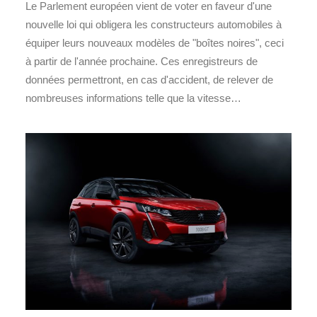
Le Parlement européen vient de voter en faveur d'une
nouvelle loi qui obligera les constructeurs automobiles à
équiper leurs nouveaux modèles de "boîtes noires", ceci
à partir de l'année prochaine. Ces enregistreurs de
données permettront, en cas d'accident, de relever de
nombreuses informations telle que la vitesse…