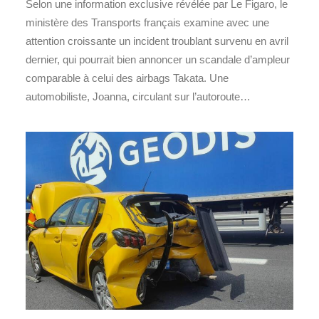
Selon une information exclusive révélée par Le Figaro, le
ministère des Transports français examine avec une
attention croissante un incident troublant survenu en avril
dernier, qui pourrait bien annoncer un scandale d’ampleur
comparable à celui des airbags Takata. Une
automobiliste, Joanna, circulant sur l’autoroute…