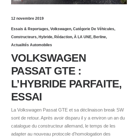
12 novembre 2019
Essais & Reportages
,
Volkswagen
,
Catégorie De Véhicules
,
Constructeurs
,
Hybride
,
Rédaction
,
À LA UNE
,
Berline
,
Actualités Automobiles
VOLKSWAGEN
PASSAT GTE :
L’HYBRIDE PARFAITE,
ESSAI
La Volkswagen Passat GTE et sa déclinaison break SW
sont de retour. Après avoir disparu il y a environ un an du
catalogue du constructeur allemand, le temps de les
adapter au nouveau protocole d'homologation des