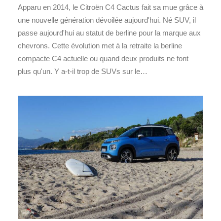
Apparu en 2014, le Citroën C4 Cactus fait sa mue grâce à
une nouvelle génération dévoilée aujourd'hui. Né SUV, il
passe aujourd'hui au statut de berline pour la marque aux
chevrons. Cette évolution met à la retraite la berline
compacte C4 actuelle ou quand deux produits ne font
plus qu'un. Y a-t-il trop de SUVs sur le…