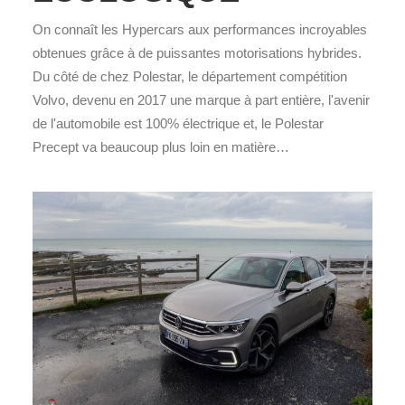
On connaît les Hypercars aux performances incroyables
obtenues grâce à de puissantes motorisations hybrides.
Du côté de chez Polestar, le département compétition
Volvo, devenu en 2017 une marque à part entière, l'avenir
de l'automobile est 100% électrique et, le Polestar
Precept va beaucoup plus loin en matière…