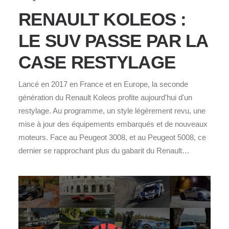
RENAULT KOLEOS :
LE SUV PASSE PAR LA
CASE RESTYLAGE
Lancé en 2017 en France et en Europe, la seconde
génération du Renault Koleos profite aujourd'hui d'un
restylage. Au programme, un style légèrement revu, une
mise à jour des équipements embarqués et de nouveaux
moteurs. Face au Peugeot 3008, et au Peugeot 5008, ce
dernier se rapprochant plus du gabarit du Renault…