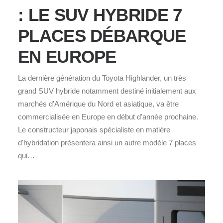
: LE SUV HYBRIDE 7
PLACES DÉBARQUE
EN EUROPE
La dernière génération du Toyota Highlander, un très
grand SUV hybride notamment destiné initialement aux
marchés d'Amérique du Nord et asiatique, va être
commercialisée en Europe en début d'année prochaine.
Le constructeur japonais spécialiste en matière
d'hybridation présentera ainsi un autre modèle 7 places
qui…