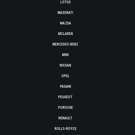
LOTUS
MASERATI
MAZDA
MCLAREN
MERCEDES-BENZ
MINI
NISSAN
OPEL
PAGANI
PEUGEOT
PORSCHE
RENAULT
ROLLS-ROYCE