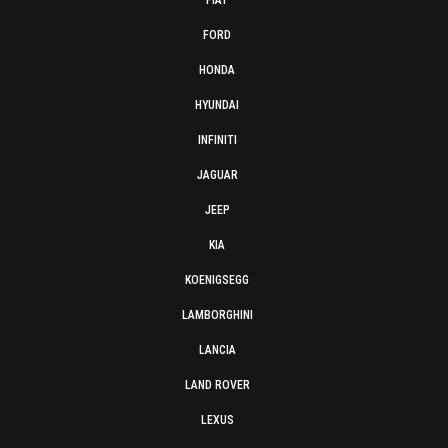
FIAT
FORD
HONDA
HYUNDAI
INFINITI
JAGUAR
JEEP
KIA
KOENIGSEGG
LAMBORGHINI
LANCIA
LAND ROVER
LEXUS