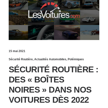
15 mai 2021
Sécurité Routière
,
Actualités Automobiles
,
Polémiques
SÉCURITÉ ROUTIÈRE :
DES « BOÎTES
NOIRES » DANS NOS
VOITURES DÈS 2022