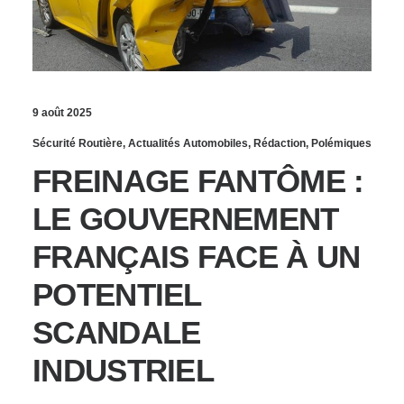
9 août 2025
Sécurité Routière
,
Actualités Automobiles
,
Rédaction
,
Polémiques
FREINAGE FANTÔME :
LE GOUVERNEMENT
FRANÇAIS FACE À UN
POTENTIEL
SCANDALE
INDUSTRIEL