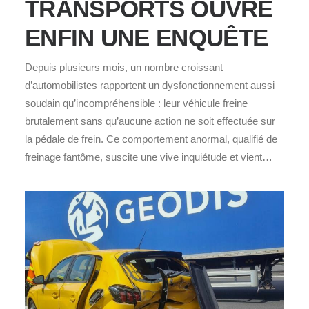
TRANSPORTS OUVRE
ENFIN UNE ENQUÊTE
Depuis plusieurs mois, un nombre croissant
d’automobilistes rapportent un dysfonctionnement aussi
soudain qu’incompréhensible : leur véhicule freine
brutalement sans qu’aucune action ne soit effectuée sur
la pédale de frein. Ce comportement anormal, qualifié de
freinage fantôme, suscite une vive inquiétude et vient…