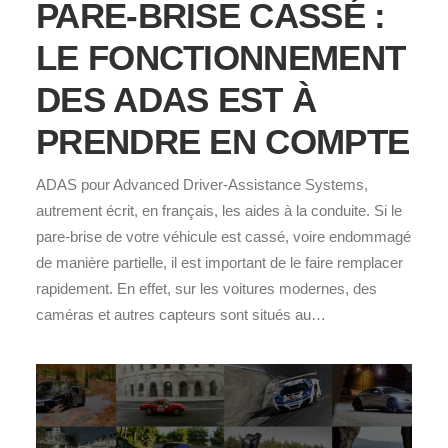
PARE-BRISE CASSÉ :
LE FONCTIONNEMENT
DES ADAS EST À
PRENDRE EN COMPTE
ADAS pour Advanced Driver-Assistance Systems,
autrement écrit, en français, les aides à la conduite. Si le
pare-brise de votre véhicule est cassé, voire endommagé
de manière partielle, il est important de le faire remplacer
rapidement. En effet, sur les voitures modernes, des
caméras et autres capteurs sont situés au…