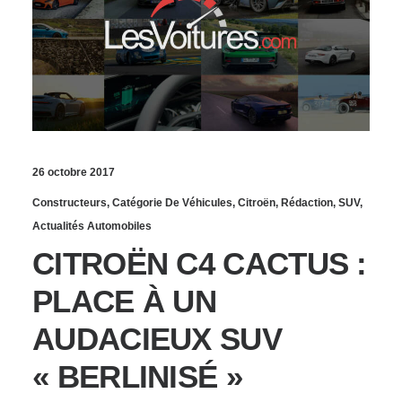
26 octobre 2017
Constructeurs
,
Catégorie De Véhicules
,
Citroën
,
Rédaction
,
SUV
,
Actualités Automobiles
CITROËN C4 CACTUS :
PLACE À UN
AUDACIEUX SUV
« BERLINISÉ »