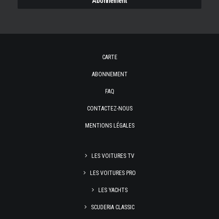
CARTE
ABONNEMENT
FAQ
CONTACTEZ-NOUS
MENTIONS LÉGALES
LES VOITURES TV
LES VOITURES PRO
LES YACHTS
SCUDERIA CLASSIC