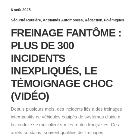
6 août 2025
Sécurité Routière
,
Actualités Automobiles
,
Rédaction
,
Polémiques
FREINAGE FANTÔME :
PLUS DE 300
INCIDENTS
INEXPLIQUÉS, LE
TÉMOIGNAGE CHOC
(VIDÉO)
Depuis plusieurs mois, des incidents liés à des freinages
intempestifs de véhicules équipés de systèmes d’aide à
la conduite se multiplient sur les routes françaises. Ces
arrêts soudains, souvent qualifiés de "freinages