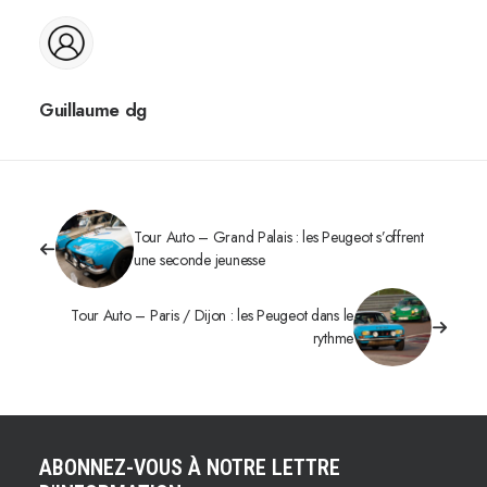
Guillaume dg
Tour Auto – Grand Palais : les Peugeot s’offrent
une seconde jeunesse
Tour Auto – Paris / Dijon : les Peugeot dans le
rythme
ABONNEZ-VOUS À NOTRE LETTRE