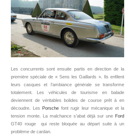
Les concurrents sont ensuite partis en direction de la
première spéciale de « Sens les Gaillards ». Ils enfilent
leurs casques et l’ambiance générale se transforme
totalement. Les véhicules de tourisme en balade
deviennent de véritables bolides de course prêt à en
découdre. Les
Porsche
font rugir leur mécanique et la
tension monte. La malchance s’abat déjà sur une
Ford
GT40 rouge qui reste bloquée au départ suite à un
problème de cardan.