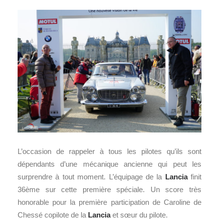
L’occasion de rappeler à tous les pilotes qu’ils sont
dépendants d’une mécanique ancienne qui peut les
surprendre à tout moment. L’équipage de la
Lancia
finit
36ème sur cette première spéciale. Un score très
honorable pour la première participation de Caroline de
Chessé copilote de la
Lancia
et sœur du pilote.