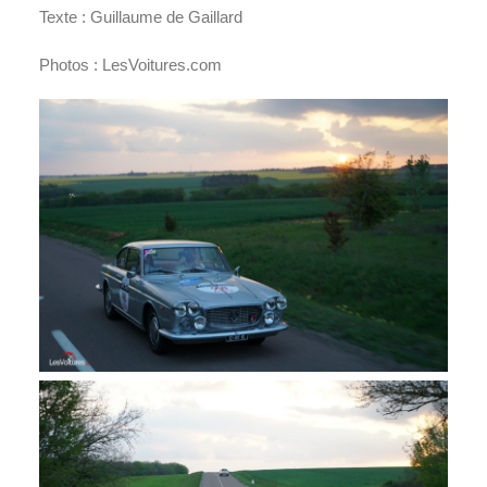
Texte : Guillaume de Gaillard
Photos : LesVoitures.com