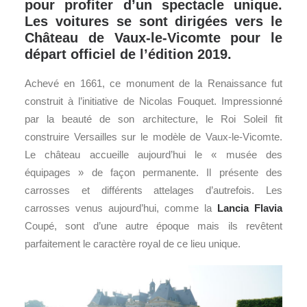
pour profiter d’un spectacle unique.
Les voitures se sont dirigées vers le
Château de Vaux-le-Vicomte pour le
départ officiel de l’édition 2019.
Achevé en 1661, ce monument de la Renaissance fut
construit à l’initiative de Nicolas Fouquet. Impressionné
par la beauté de son architecture, le Roi Soleil fit
construire Versailles sur le modèle de Vaux-le-Vicomte.
Le château accueille aujourd’hui le « musée des
équipages » de façon permanente. Il présente des
carrosses et différents attelages d’autrefois. Les
carrosses venus aujourd’hui, comme la
Lancia
Flavia
Coupé, sont d’une autre époque mais ils revêtent
parfaitement le caractère royal de ce lieu unique.