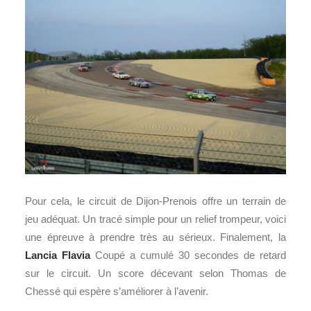
Pour cela, le circuit de Dijon-Prenois offre un terrain de
jeu adéquat. Un tracé simple pour un relief trompeur, voici
une épreuve à prendre très au sérieux. Finalement, la
Lancia Flavia
Coupé a cumulé 30 secondes de retard
sur le circuit. Un score décevant selon Thomas de
Chessé qui espère s’améliorer à l’avenir.