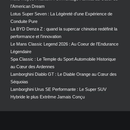
l’American Dream
Lotus Super Seven : La Légèreté d’une Expérience de
Conduite Pure
La BYD Denza Z : quand la supercar chinoise redéfinit la
performance et l’innovation
Le Mans Classic Legend 2026 : Au Coeur de l’Endurance
Légendaire
Spa Classic : Le Temple du Sport Automobile Historique
au Cœur des Ardennes
Lamborghini Diablo GT : Le Diable Orange au Cœur des
Séquoias
Lamborghini Urus SE Performante : Le Super SUV
Hybride le plus Extrême Jamais Conçu