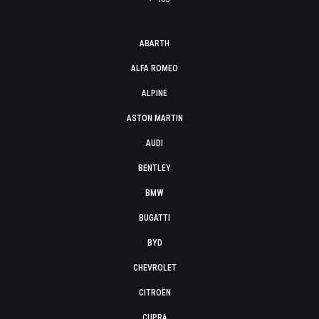
ABARTH
ALFA ROMEO
ALPINE
ASTON MARTIN
AUDI
BENTLEY
BMW
BUGATTI
BYD
CHEVROLET
CITROËN
CUPRA