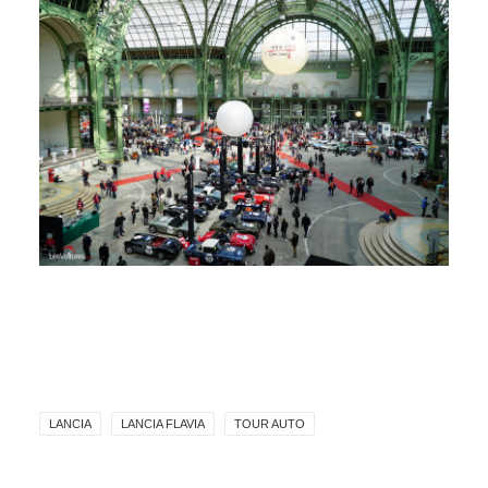
LANCIA
LANCIA FLAVIA
TOUR AUTO