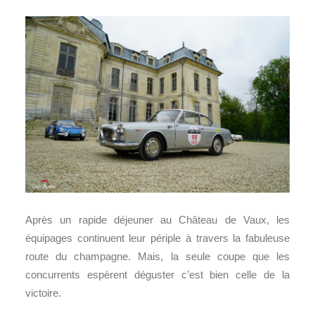
Après un rapide déjeuner au Château de Vaux, les
équipages continuent leur périple à travers la fabuleuse
route du champagne. Mais, la seule coupe que les
concurrents espèrent déguster c’est bien celle de la
victoire.