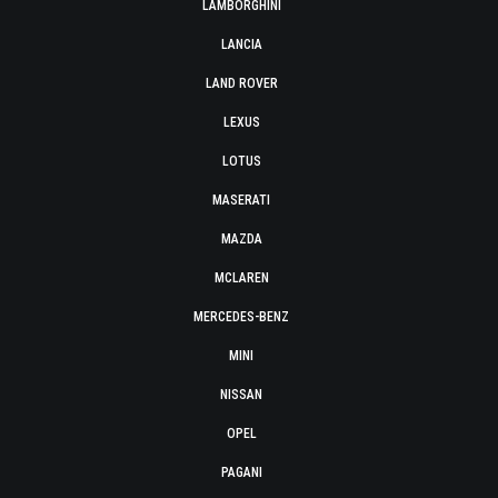
LAMBORGHINI
LANCIA
LAND ROVER
LEXUS
LOTUS
MASERATI
MAZDA
MCLAREN
MERCEDES-BENZ
MINI
NISSAN
OPEL
PAGANI