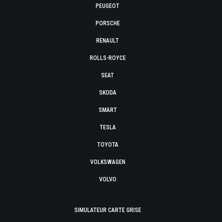
PEUGEOT
PORSCHE
RENAULT
ROLLS-ROYCE
SEAT
SKODA
SMART
TESLA
TOYOTA
VOLKSWAGEN
VOLVO
SIMULATEUR CARTE GRISE