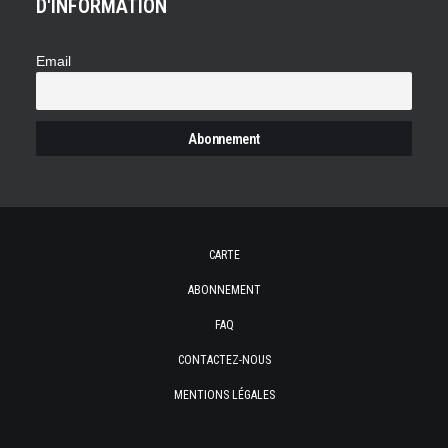
D'INFORMATION
Email
CARTE
ABONNEMENT
FAQ
CONTACTEZ-NOUS
MENTIONS LÉGALES