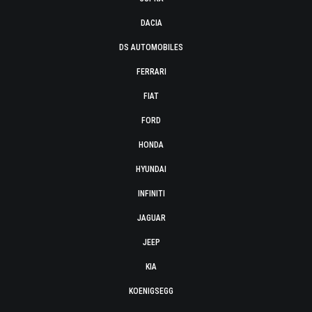
DACIA
DS AUTOMOBILES
FERRARI
FIAT
FORD
HONDA
HYUNDAI
INFINITI
JAGUAR
JEEP
KIA
KOENIGSEGG