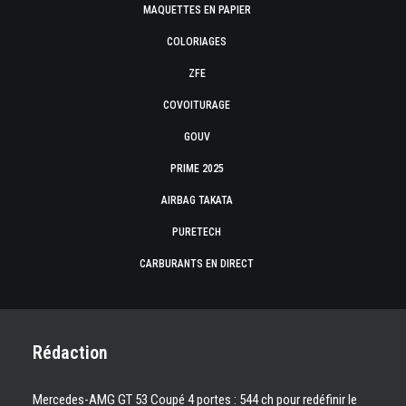
MAQUETTES EN PAPIER
COLORIAGES
ZFE
COVOITURAGE
GOUV
PRIME 2025
AIRBAG TAKATA
PURETECH
CARBURANTS EN DIRECT
Rédaction
Mercedes-AMG GT 53 Coupé 4 portes : 544 ch pour redéfinir le