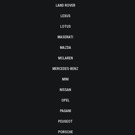
LAND ROVER
LEXUS
LOTUS
MASERATI
MAZDA
MCLAREN
MERCEDES-BENZ
MINI
NISSAN
OPEL
PAGANI
PEUGEOT
PORSCHE