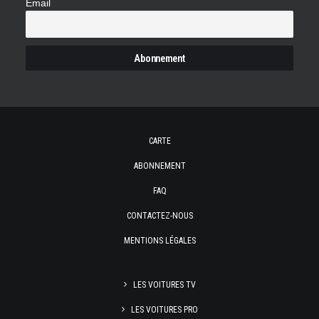
Email
CARTE
ABONNEMENT
FAQ
CONTACTEZ-NOUS
MENTIONS LÉGALES
LES VOITURES TV
LES VOITURES PRO