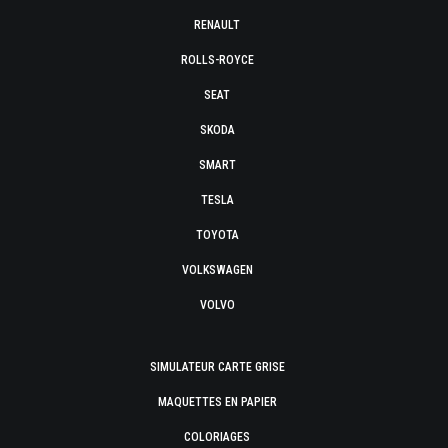
RENAULT
ROLLS-ROYCE
SEAT
SKODA
SMART
TESLA
TOYOTA
VOLKSWAGEN
VOLVO
SIMULATEUR CARTE GRISE
MAQUETTES EN PAPIER
COLORIAGES