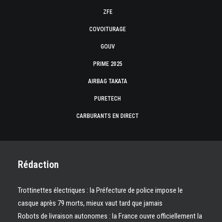
ZFE
COVOITURAGE
GOUV
PRIME 2025
AIRBAG TAKATA
PURETECH
CARBURANTS EN DIRECT
Rédaction
Trottinettes électriques : la Préfecture de police impose le
casque après 79 morts, mieux vaut tard que jamais
Robots de livraison autonomes : la France ouvre officiellement la