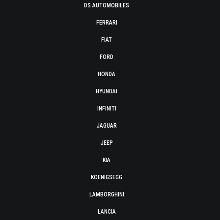
DS AUTOMOBILES
FERRARI
FIAT
FORD
HONDA
HYUNDAI
INFINITI
JAGUAR
JEEP
KIA
KOENIGSEGG
LAMBORGHINI
LANCIA