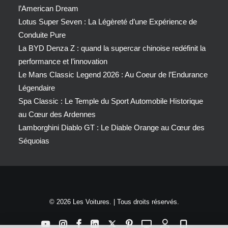
l’American Dream
Lotus Super Seven : La Légèreté d’une Expérience de
Conduite Pure
La BYD Denza Z : quand la supercar chinoise redéfinit la
performance et l’innovation
Le Mans Classic Legend 2026 : Au Coeur de l’Endurance
Légendaire
Spa Classic : Le Temple du Sport Automobile Historique
au Cœur des Ardennes
Lamborghini Diablo GT : Le Diable Orange au Cœur des
Séquoias
© 2026 Les Voitures. | Tous droits réservés.