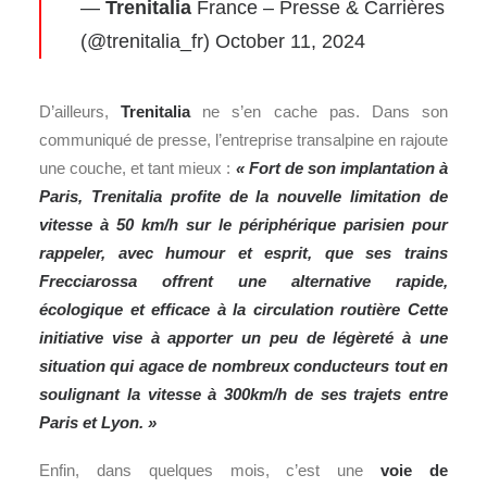
—
Trenitalia
France – Presse & Carrières
(@trenitalia_fr)
October 11, 2024
D’ailleurs,
Trenitalia
ne s’en cache pas. Dans son
communiqué de presse, l’entreprise transalpine en rajoute
une couche, et tant mieux :
« Fort de son implantation à
Paris, Trenitalia profite de la nouvelle limitation de
vitesse à 50 km/h sur le périphérique parisien pour
rappeler, avec humour et esprit, que ses trains
Frecciarossa offrent une alternative rapide,
écologique et efficace à la circulation routière Cette
initiative vise à apporter un peu de légèreté à une
situation qui agace de nombreux conducteurs tout en
soulignant la vitesse à 300km/h de ses trajets entre
Paris et Lyon. »
Enfin, dans quelques mois, c’est une
voie de