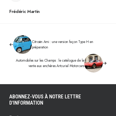
Frédéric Martin
Citroën Ami : une version façon Type H en
préparation
Automobiles sur les Champs : le catalogue de la
vente aux enchères Artcurial Motorcars
ABONNEZ-VOUS À NOTRE LETTRE
D'INFORMATION