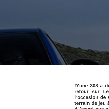
D’une 308 à de
retour sur Le
l’occasion de 
terrain de jeu 