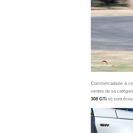
Commercialisée à ce
ventes de sa catégorie
308 GTi
se sont écou