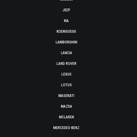
JEEP
KIA
KOENIGSEGG
LAMBORGHINI
LANCIA
LAND ROVER
LEXUS
LOTUS
MASERATI
MAZDA
MCLAREN
MERCEDES-BENZ