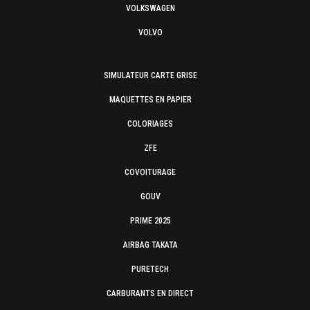
VOLKSWAGEN
VOLVO
SIMULATEUR CARTE GRISE
MAQUETTES EN PAPIER
COLORIAGES
ZFE
COVOITURAGE
GOUV
PRIME 2025
AIRBAG TAKATA
PURETECH
CARBURANTS EN DIRECT