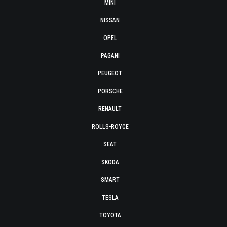
MINI
NISSAN
OPEL
PAGANI
PEUGEOT
PORSCHE
RENAULT
ROLLS-ROYCE
SEAT
SKODA
SMART
TESLA
TOYOTA