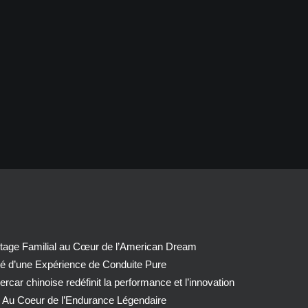
tage Familial au Cœur de l’American Dream
té d’une Expérience de Conduite Pure
car chinoise redéfinit la performance et l’innovation
 Au Coeur de l’Endurance Légendaire