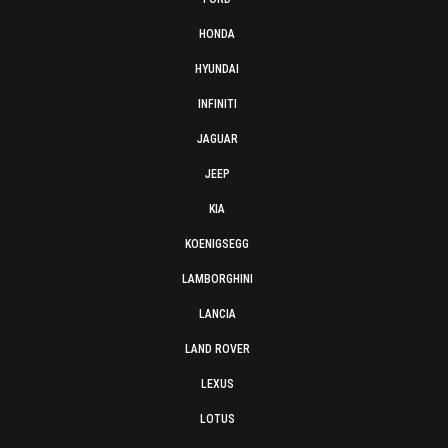
HONDA
HYUNDAI
INFINITI
JAGUAR
JEEP
KIA
KOENIGSEGG
LAMBORGHINI
LANCIA
LAND ROVER
LEXUS
LOTUS