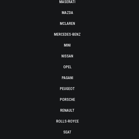
MASERATI
MAZDA
MCLAREN
MERCEDES-BENZ
MINI
NISSAN
OPEL
PAGANI
PEUGEOT
PORSCHE
RENAULT
ROLLS-ROYCE
SEAT