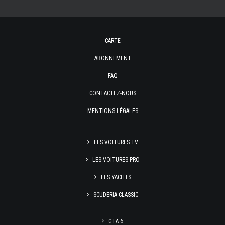
CARTE
ABONNEMENT
FAQ
CONTACTEZ-NOUS
MENTIONS LÉGALES
LES VOITURES TV
LES VOITURES PRO
LES YACHTS
SCUDERIA CLASSIC
GTA 6