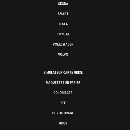
SKODA
SMART
TESLA
TOYOTA
VOLKSWAGEN
VOLVO
SIMULATEUR CARTE GRISE
MAQUETTES EN PAPIER
COLORIAGES
ZFE
COVOITURAGE
GOUV