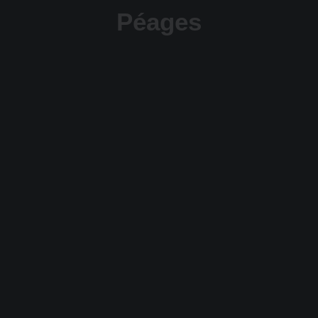
Péages