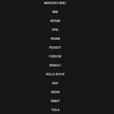
MERCEDES-BENZ
MINI
NISSAN
OPEL
PAGANI
PEUGEOT
PORSCHE
RENAULT
ROLLS-ROYCE
SEAT
SKODA
SMART
TESLA