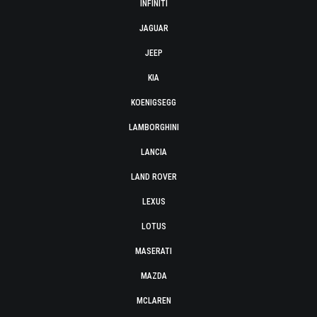
INFINITI
JAGUAR
JEEP
KIA
KOENIGSEGG
LAMBORGHINI
LANCIA
LAND ROVER
LEXUS
LOTUS
MASERATI
MAZDA
MCLAREN