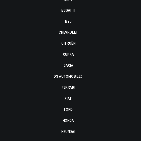
BUGATTI
BYD
CHEVROLET
CITROËN
CUPRA
DACIA
DS AUTOMOBILES
FERRARI
FIAT
FORD
HONDA
HYUNDAI