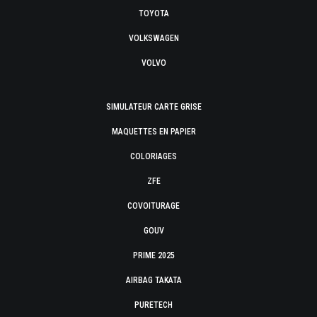
TOYOTA
VOLKSWAGEN
VOLVO
SIMULATEUR CARTE GRISE
MAQUETTES EN PAPIER
COLORIAGES
ZFE
COVOITURAGE
GOUV
PRIME 2025
AIRBAG TAKATA
PURETECH