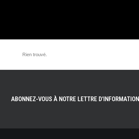
HYBRIDE
Rien trouvé.
ABONNEZ-VOUS À NOTRE LETTRE D'INFORMATIO