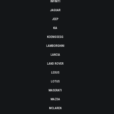
INFINITI
JAGUAR
JEEP
KIA
KOENIGSEGG
LAMBORGHINI
LANCIA
LAND ROVER
LEXUS
LOTUS
MASERATI
MAZDA
MCLAREN