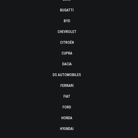
BUGATTI
BYD
CHEVROLET
CITROËN
CUPRA
DACIA
DS AUTOMOBILES
FERRARI
FIAT
FORD
HONDA
HYUNDAI