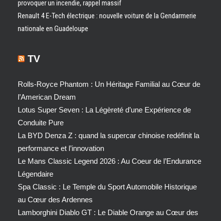
provoquer un incendie, rappel massif
Renault 4 E-Tech électrique : nouvelle voiture de la Gendarmerie
nationale en Guadeloupe
TV
Rolls-Royce Phantom : Un Héritage Familial au Cœur de
l’American Dream
Lotus Super Seven : La Légèreté d’une Expérience de
Conduite Pure
La BYD Denza Z : quand la supercar chinoise redéfinit la
performance et l’innovation
Le Mans Classic Legend 2026 : Au Coeur de l’Endurance
Légendaire
Spa Classic : Le Temple du Sport Automobile Historique
au Cœur des Ardennes
Lamborghini Diablo GT : Le Diable Orange au Cœur des