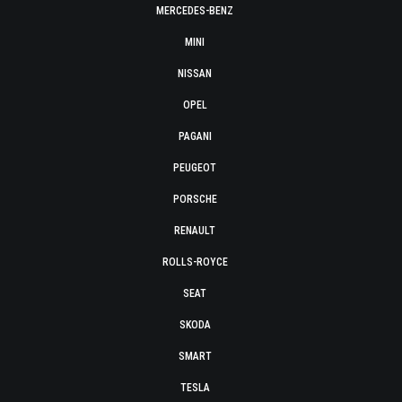
MERCEDES-BENZ
MINI
NISSAN
OPEL
PAGANI
PEUGEOT
PORSCHE
RENAULT
ROLLS-ROYCE
SEAT
SKODA
SMART
TESLA