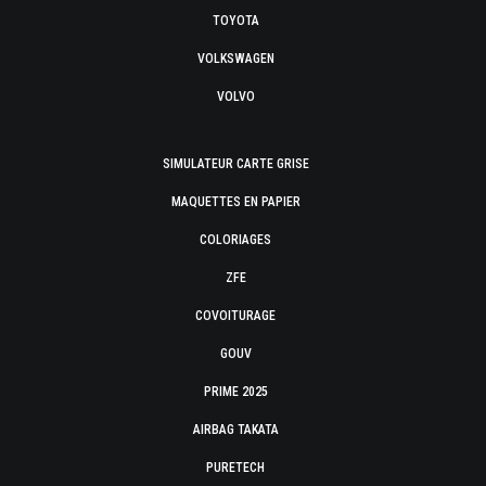
TOYOTA
VOLKSWAGEN
VOLVO
SIMULATEUR CARTE GRISE
MAQUETTES EN PAPIER
COLORIAGES
ZFE
COVOITURAGE
GOUV
PRIME 2025
AIRBAG TAKATA
PURETECH