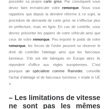
posséder sa propre
carte grise
. Par conséquent vous
devez faire immatriculer votre
remorque
. Nous vous
rappelons que depuis la dernière réforme à ce sujet, la
procédure de demande de carte grise ne s’effectue plus
en préfecture, mais en ligne. En cas de contrôle, vous
devrez présenter les papiers de votre véhicule ainsi que
ceux de votre
remorque
. Peu importe le poids de votre
remorque
, les forces de l’ordre peuvent se réserver le
droit de contrôler l’attelage ainsi que les faisceaux
lumineux. S’ils ont été fabriqués en Europe alors ils
répondent d’office aux règles européennes. C’est
pourquoi
un spécialiste comme Rameder
, conseille
l’achat d’attelage et de faisceaux lumineux « made in UE
».
– Les limitations de vitesse
ne sont pas les mêmes