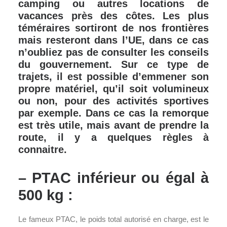
camping ou autres locations de
vacances près des côtes. Les plus
téméraires sortiront de nos frontières
mais resteront dans l’UE, dans ce cas
n’oubliez pas de consulter
les conseils
du gouvernement
. Sur ce type de
trajets, il est possible d’emmener son
propre matériel, qu’il soit volumineux
ou non, pour des activités sportives
par exemple. Dans ce cas la remorque
est très utile, mais avant de prendre la
route, il y a quelques règles à
connaitre.
– PTAC inférieur ou égal à
500 kg :
Le fameux PTAC, le poids total autorisé en charge, est le