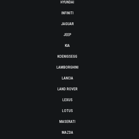
HYUNDAI
INFINITI
JAGUAR
JEEP
KIA
KOENIGSEGG
LAMBORGHINI
LANCIA
LAND ROVER
LEXUS
LOTUS
MASERATI
MAZDA