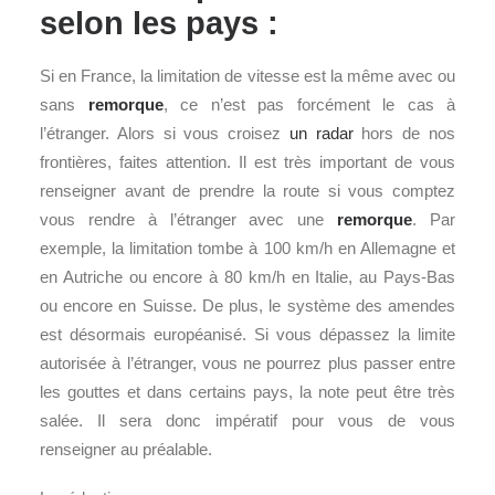
selon les pays :
Si en France, la limitation de vitesse est la même avec ou
sans
remorque
, ce n’est pas forcément le cas à
l’étranger. Alors si vous croisez
un radar
hors de nos
frontières, faites attention. Il est très important de vous
renseigner avant de prendre la route si vous comptez
vous rendre à l’étranger avec une
remorque
. Par
exemple, la limitation tombe à 100 km/h en Allemagne et
en Autriche ou encore à 80 km/h en Italie, au Pays-Bas
ou encore en Suisse. De plus, le système des amendes
est désormais européanisé. Si vous dépassez la limite
autorisée à l’étranger, vous ne pourrez plus passer entre
les gouttes et dans certains pays, la note peut être très
salée. Il sera donc impératif pour vous de vous
renseigner au préalable.