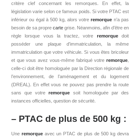
critère clef concernant les remorques. En effet, la
législation varie selon ce fameux poids. Si votre PTAC est
inférieur ou égal à 500 kg, alors votre
remorque
n’a pas
besoin de sa propre
carte
grise. Néanmoins, afin d’être en
règle lorsque vous la tractez, votre
remorque
doit
posséder une plaque d’immatriculation, la même
immatriculation que votre véhicule. Si vous êtes bricoleur
et que vous avez vous-même fabriqué votre
remorque
,
celle-ci doit être homologuée par la Direction régionale de
l’environnement, de l’aménagement et du logement
(DREAL). En effet vous ne pouvez pas prendre la route
sans que votre
remorque
soit homologuée par des
instances officielles, question de sécurité.
– PTAC de plus de 500 kg :
Une
remorque
avec un PTAC de plus de 500 kg devra