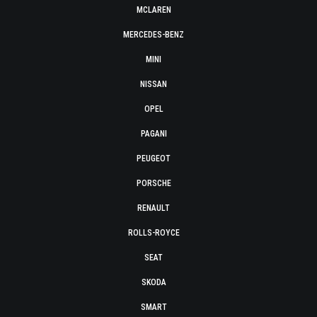
MCLAREN
MERCEDES-BENZ
MINI
NISSAN
OPEL
PAGANI
PEUGEOT
PORSCHE
RENAULT
ROLLS-ROYCE
SEAT
SKODA
SMART