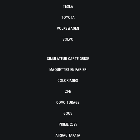
TESLA
TOYOTA
VOLKSWAGEN
VOLVO
SIMULATEUR CARTE GRISE
MAQUETTES EN PAPIER
COLORIAGES
ZFE
COVOITURAGE
GOUV
PRIME 2025
AIRBAG TAKATA