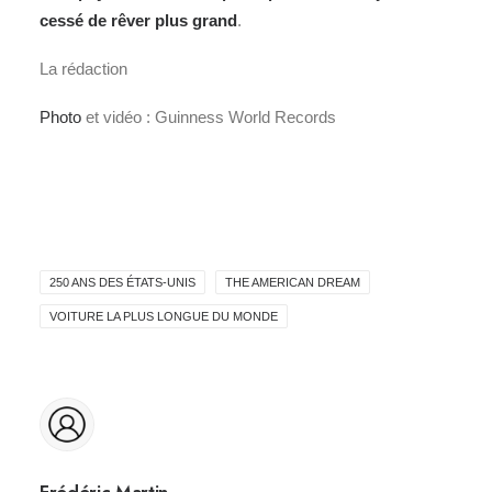
cessé de rêver plus grand
.
La rédaction
Photo
et vidéo : Guinness World Records
250 ANS DES ÉTATS-UNIS
THE AMERICAN DREAM
VOITURE LA PLUS LONGUE DU MONDE