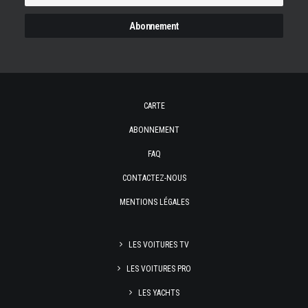
CARTE
ABONNEMENT
FAQ
CONTACTEZ-NOUS
MENTIONS LÉGALES
LES VOITURES TV
LES VOITURES PRO
LES YACHTS