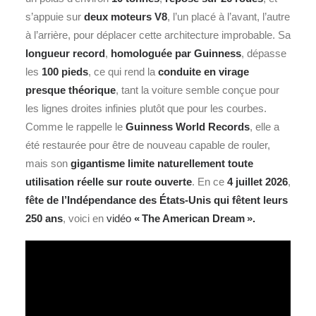
s’appuie sur
deux moteurs V8
, l’un placé à l’avant, l’autre
à l’arrière, pour déplacer cette architecture improbable. Sa
longueur record
,
homologuée par Guinness
, dépasse
les
100 pieds
, ce qui rend la
conduite en virage
presque théorique
, tant la voiture semble conçue pour
les lignes droites infinies plutôt que pour les courbes.
Comme le rappelle le
Guinness World Records
, elle a
été restaurée pour être de nouveau capable de rouler,
mais son
gigantisme limite naturellement toute
utilisation réelle sur route ouverte
. En ce
4 juillet 2026
,
fête de l’Indépendance des États-Unis qui fêtent leurs
250 ans
, voici en
vidéo
« The American Dream ».