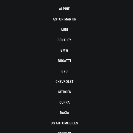
ALPINE
ASTON MARTIN
AUDI
BENTLEY
BMW
BUGATTI
BYD
CHEVROLET
CITROËN
CUPRA
DACIA
DS AUTOMOBILES