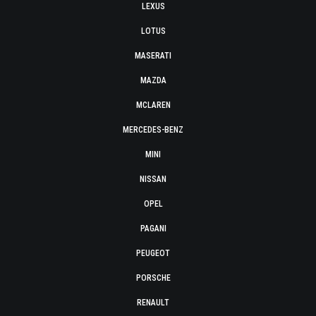
LEXUS
LOTUS
MASERATI
MAZDA
MCLAREN
MERCEDES-BENZ
MINI
NISSAN
OPEL
PAGANI
PEUGEOT
PORSCHE
RENAULT