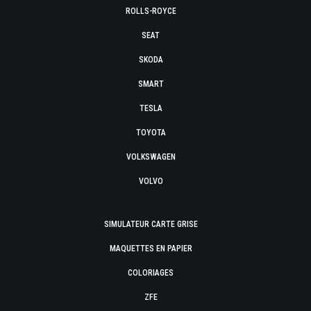
ROLLS-ROYCE
SEAT
SKODA
SMART
TESLA
TOYOTA
VOLKSWAGEN
VOLVO
SIMULATEUR CARTE GRISE
MAQUETTES EN PAPIER
COLORIAGES
ZFE