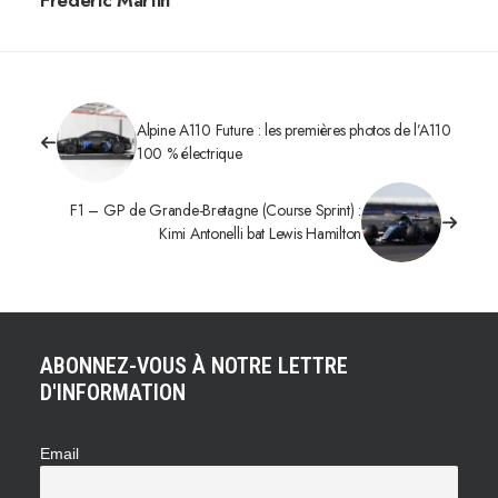
Frédéric Martin
Alpine A110 Future : les premières photos de l’A110
100 % électrique
F1 – GP de Grande-Bretagne (Course Sprint) :
Kimi Antonelli bat Lewis Hamilton
ABONNEZ-VOUS À NOTRE LETTRE
D'INFORMATION
Email