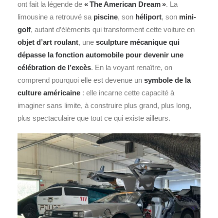
ont fait la légende de
« The American Dream »
. La
limousine a retrouvé sa
piscine
, son
héliport
, son
mini
-
golf
, autant d’éléments qui transforment cette voiture en
objet d’art roulant
, une
sculpture mécanique qui
dépasse la fonction automobile pour devenir une
célébration de l’excès
. En la voyant renaître, on
comprend pourquoi elle est devenue un
symbole de la
culture américaine
: elle incarne cette capacité à
imaginer sans limite, à construire plus grand, plus long,
plus spectaculaire que tout ce qui existe ailleurs.