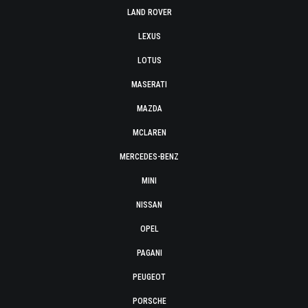
LAND ROVER
LEXUS
LOTUS
MASERATI
MAZDA
MCLAREN
MERCEDES-BENZ
MINI
NISSAN
OPEL
PAGANI
PEUGEOT
PORSCHE