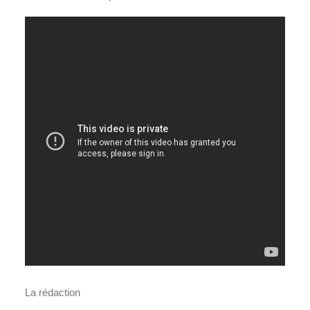
La rédaction