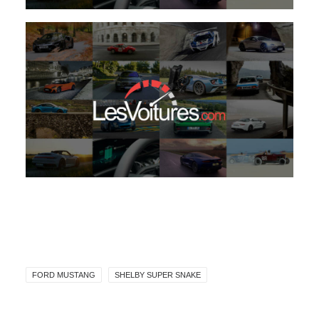
FORD MUSTANG
SHELBY SUPER SNAKE