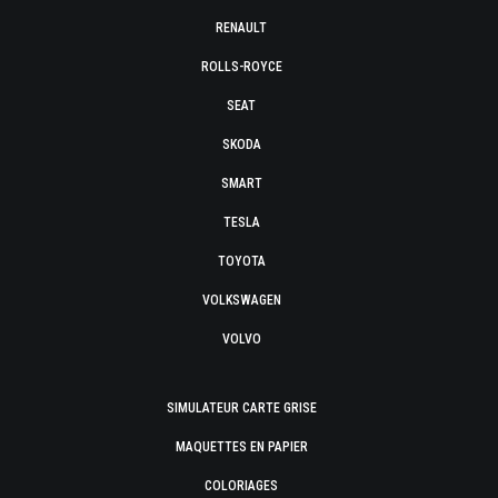
RENAULT
ROLLS-ROYCE
SEAT
SKODA
SMART
TESLA
TOYOTA
VOLKSWAGEN
VOLVO
SIMULATEUR CARTE GRISE
MAQUETTES EN PAPIER
COLORIAGES