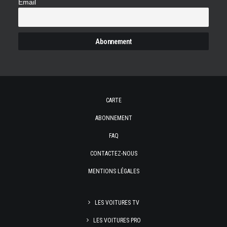
Email
CARTE
ABONNEMENT
FAQ
CONTACTEZ-NOUS
MENTIONS LÉGALES
LES VOITURES TV
LES VOITURES PRO