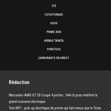
ZFE
COVOITURAGE
GOUV
PRIME 2025
AIRBAG TAKATA
PURETECH
CARBURANTS EN DIRECT
Rédaction
Mercedes-AMG GT 53 Coupé 4 portes : 544 ch pour redéfinir le
grand tourisme électrique
Telo MT1 : pick‑up électrique de poche qui fait mieux que le Tesla