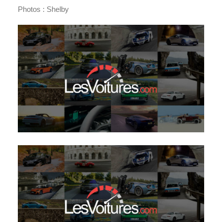
Photos : Shelby