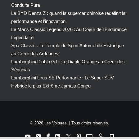
Conduite Pure
La BYD Denza Z : quand la supercar chinoise redéfinit la
performance et l’innovation
Le Mans Classic Legend 2026 : Au Coeur de l’Endurance
Légendaire
Spa Classic : Le Temple du Sport Automobile Historique
au Cœur des Ardennes
Lamborghini Diablo GT : Le Diable Orange au Cœur des
Séquoias
Lamborghini Urus SE Performante : Le Super SUV
Hybride le plus Extrême Jamais Conçu
© 2026 Les Voitures. | Tous droits réservés.