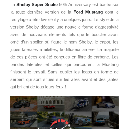
La
Shelby Super Snake
50th Anniversary est basée sur
la toute dernière version de la
Ford Mustang
dont le
restylage a été dévoilé il y a quelques jours. Le style de la
version Shelby dégage une nouvelle forme d’agressivité
avec de nouveaux éléments tels que le bouclier avant
orné d’un spoiler où figure le nom Shelby, le capot, les
jupes latérales à ailettes, le diffuseur arrière. La majorité
de ces pièces ont été conçues en fibre de carbone. Les
bandes latérales et celles qui parcourent la Mustang
finissent le travail. Sans oublier les logos en forme de
serpent qui sont situés sur les ailes avant et des jantes
qui brillent de tous leurs feux !