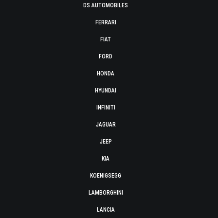
DS AUTOMOBILES
FERRARI
FIAT
FORD
HONDA
HYUNDAI
INFINITI
JAGUAR
JEEP
KIA
KOENIGSEGG
LAMBORGHINI
LANCIA