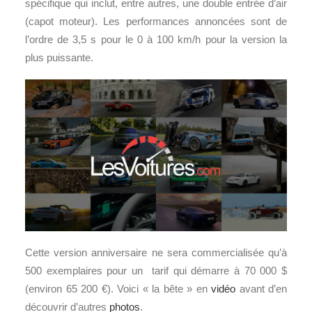
spécifique qui inclut, entre autres, une double entrée d’air
(capot moteur). Les performances annoncées sont de
l’ordre de 3,5 s pour le 0 à 100 km/h pour la version la
plus puissante.
Cette version anniversaire ne sera commercialisée qu’à
500 exemplaires pour un tarif qui démarre à 70 000 $
(environ 65 200 €). Voici « la bête » en
vidéo
avant d’en
découvrir d’autres
photos
.