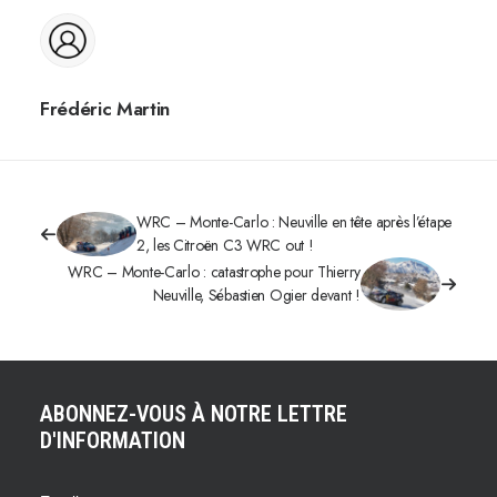
Frédéric Martin
WRC – Monte-Carlo : Neuville en tête après l’étape
2, les Citroën C3 WRC out !
WRC – Monte-Carlo : catastrophe pour Thierry
Neuville, Sébastien Ogier devant !
ABONNEZ-VOUS À NOTRE LETTRE
D'INFORMATION