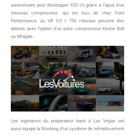
anniversaire peut développer 670 ch grâce à l’ajout d’un
nouveau compresseur, qui est issu de chez Ford
Performance, au V8 5.0 l. 750 chevaux peuvent être
atteints avec l’option d’un autre compresseur Kenne Bell
ou Whipple.
Les ingènieurs du préparateur basé à Las Vegas ont
aussi équipé la Mustang d’un système de refroidissement