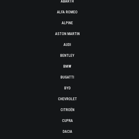
ABARTH
ALFA ROMEO
ALPINE
ASTON MARTIN
AUDI
BENTLEY
BMW
BUGATTI
BYD
CHEVROLET
CITROËN
CUPRA
DACIA