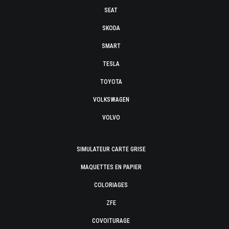
SEAT
SKODA
SMART
TESLA
TOYOTA
VOLKSWAGEN
VOLVO
SIMULATEUR CARTE GRISE
MAQUETTES EN PAPIER
COLORIAGES
ZFE
COVOITURAGE