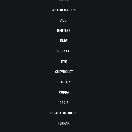
ASTON MARTIN
AUDI
BENTLEY
BMW
BUGATTI
BYD
CHEVROLET
CITROËN
CUPRA
DACIA
DS AUTOMOBILES
FERRARI