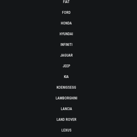
FIAT
FORD
HONDA
HYUNDAI
INFINITI
JAGUAR
JEEP
KIA
KOENIGSEGG
LAMBORGHINI
LANCIA
LAND ROVER
LEXUS