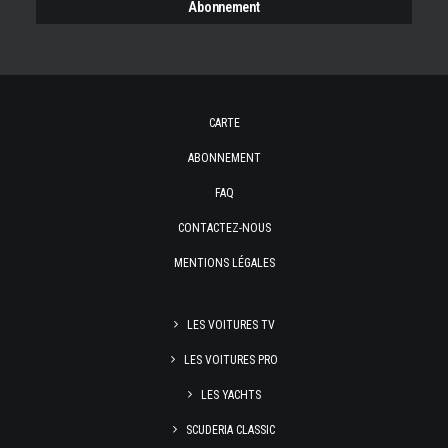
CARTE
ABONNEMENT
FAQ
CONTACTEZ-NOUS
MENTIONS LÉGALES
LES VOITURES TV
LES VOITURES PRO
LES YACHTS
SCUDERIA CLASSIC