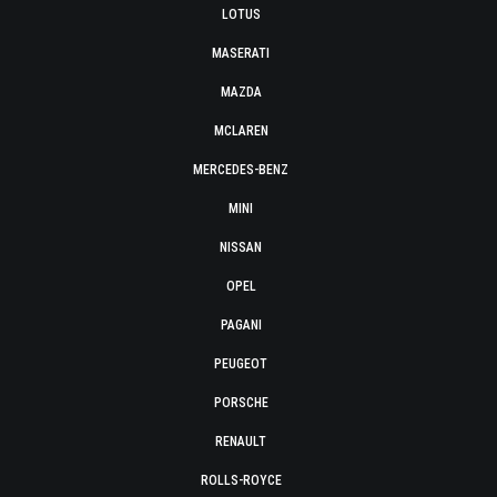
LOTUS
MASERATI
MAZDA
MCLAREN
MERCEDES-BENZ
MINI
NISSAN
OPEL
PAGANI
PEUGEOT
PORSCHE
RENAULT
ROLLS-ROYCE