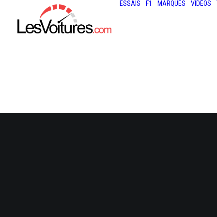
ESSAIS
F1
MARQUES
VIDÉOS