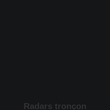
Radars tronçon