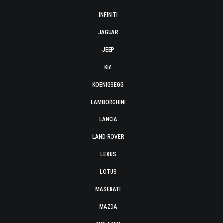
INFINITI
JAGUAR
JEEP
KIA
KOENIGSEGG
LAMBORGHINI
LANCIA
LAND ROVER
LEXUS
LOTUS
MASERATI
MAZDA