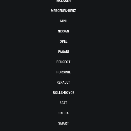
MCLAREN
MERCEDES-BENZ
MINI
NISSAN
OPEL
PAGANI
PEUGEOT
PORSCHE
RENAULT
ROLLS-ROYCE
SEAT
SKODA
SMART