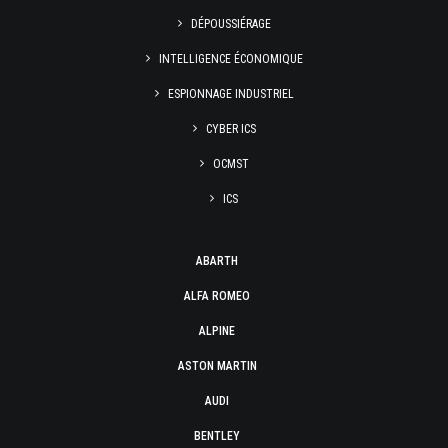
DÉPOUSSIÉRAGE
INTELLIGENCE ÉCONOMIQUE
ESPIONNAGE INDUSTRIEL
CYBER ICS
OCMST
ICS
ABARTH
ALFA ROMEO
ALPINE
ASTON MARTIN
AUDI
BENTLEY