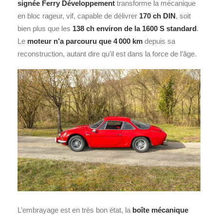
signée Ferry Développement
transforme la mécanique
en bloc rageur, vif, capable de délivrer
170 ch DIN
, soit
bien plus que les
138 ch environ de la 1600 S standard
.
Le
moteur n’a parcouru que 4 000 km
depuis sa
reconstruction, autant dire qu’il est dans la force de l’âge.
L’embrayage est en très bon état, la
boîte mécanique