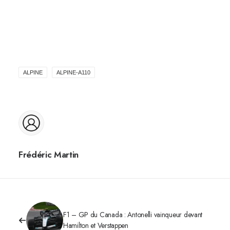
ALPINE
ALPINE-A110
Frédéric Martin
F1 – GP du Canada : Antonelli vainqueur devant
Hamilton et Verstappen