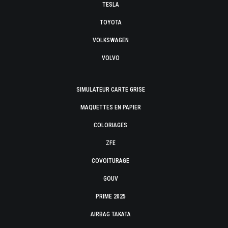
TESLA
TOYOTA
VOLKSWAGEN
VOLVO
SIMULATEUR CARTE GRISE
MAQUETTES EN PAPIER
COLORIAGES
ZFE
COVOITURAGE
GOUV
PRIME 2025
AIRBAG TAKATA