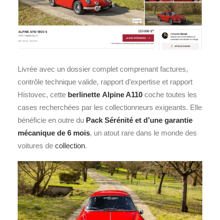
Livrée avec un dossier complet comprenant factures,
contrôle technique valide, rapport d’expertise et rapport
Histovec, cette
berlinette
Alpine A110
coche toutes les
cases recherchées par les collectionneurs exigeants. Elle
bénéficie en outre du
Pack Sérénité et d’une garantie
mécanique de 6 mois
, un atout rare dans le monde des
voitures de
collection
.