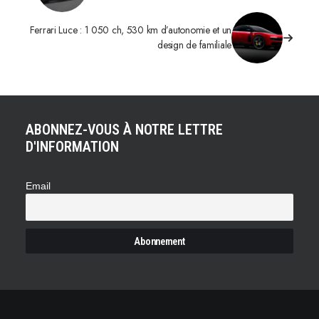
Ferrari Luce : 1 050 ch, 530 km d’autonomie et un
design de familiale
ABONNEZ-VOUS À NOTRE LETTRE
D'INFORMATION
Email