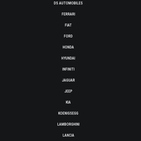
DS AUTOMOBILES
FERRARI
FIAT
FORD
HONDA
HYUNDAI
INFINITI
JAGUAR
JEEP
KIA
KOENIGSEGG
LAMBORGHINI
LANCIA