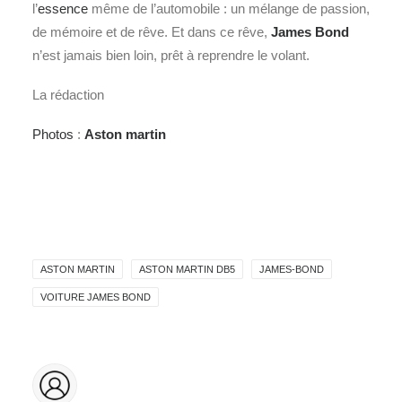
l’
essence
même de l’automobile : un mélange de passion,
de mémoire et de rêve. Et dans ce rêve,
James Bond
n’est jamais bien loin, prêt à reprendre le volant.
La rédaction
Photos
:
Aston martin
ASTON MARTIN
ASTON MARTIN DB5
JAMES-BOND
VOITURE JAMES BOND