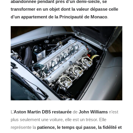
abandonnée pendant près d’un demi-siècle, se
transformer en un objet dont la valeur dépasse celle
d’un appartement de la Principauté de Monaco
.
L’
Aston Martin
DB5 restaurée
de
John Williams
n’est
plus seulement une voiture, elle est un trésor. Elle
représente la
patience, le temps qui passe, la fidélité et