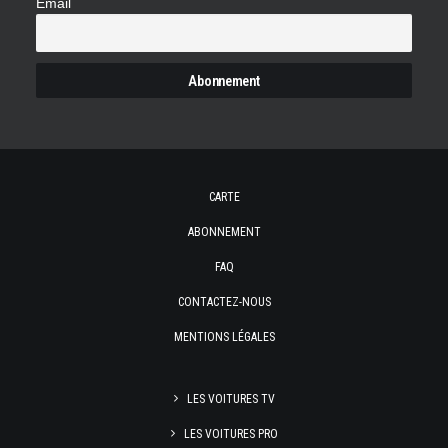
Email
CARTE
ABONNEMENT
FAQ
CONTACTEZ-NOUS
MENTIONS LÉGALES
LES VOITURES TV
LES VOITURES PRO