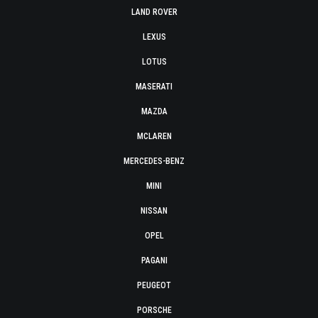
LAND ROVER
LEXUS
LOTUS
MASERATI
MAZDA
MCLAREN
MERCEDES-BENZ
MINI
NISSAN
OPEL
PAGANI
PEUGEOT
PORSCHE