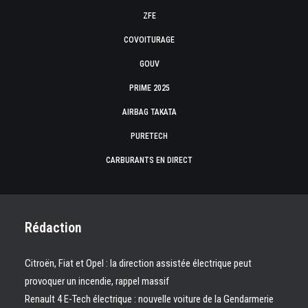
ZFE
COVOITURAGE
GOUV
PRIME 2025
AIRBAG TAKATA
PURETECH
CARBURANTS EN DIRECT
Rédaction
Citroën, Fiat et Opel : la direction assistée électrique peut
provoquer un incendie, rappel massif
Renault 4 E-Tech électrique : nouvelle voiture de la Gendarmerie