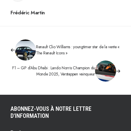
Frédéric Martin
Renault Clio Williams : youngtimer star de la vente «
The Renault Icons »
F1 – GP d’Abu Dhabi : Lando Norris Champion du
Monde 2025, Verstappen vainqueur
ABONNEZ-VOUS À NOTRE LETTRE
D'INFORMATION