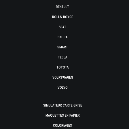
RENAULT
ROLLS-ROYCE
SEAT
SKODA
SMART
TESLA
TOYOTA
VOLKSWAGEN
VOLVO
SIMULATEUR CARTE GRISE
MAQUETTES EN PAPIER
COLORIAGES