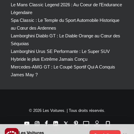
Le Mans Classic Legend 2026 : Au Coeur de l’Endurance
Légendaire
Spa Classic : Le Temple du Sport Automobile Historique
au Cœur des Ardennes
Lamborghini Diablo GT : Le Diable Orange au Cœur des
Séquoias
Lamborghini Urus SE Performante : Le Super SUV
Hybride le plus Extrême Jamais Conçu
Mercedes-AMG GT : Le Coupé Sportif Qui A Conquis
James May ?
© 2026 Les Voitures. | Tous droits réservés.
Les Voitures