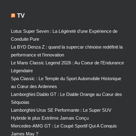
TV
Lotus Super Seven : La Légèreté d’une Expérience de
Conduite Pure
La BYD Denza Z : quand la supercar chinoise redéfinit la
performance et l’innovation
Le Mans Classic Legend 2026 : Au Coeur de l’Endurance
Légendaire
Spa Classic : Le Temple du Sport Automobile Historique
au Cœur des Ardennes
Lamborghini Diablo GT : Le Diable Orange au Cœur des
Séquoias
Lamborghini Urus SE Performante : Le Super SUV
Hybride le plus Extrême Jamais Conçu
Mercedes-AMG GT : Le Coupé Sportif Qui A Conquis
James May ?