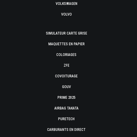
VOLKSWAGEN
VOLVO
SIMULATEUR CARTE GRISE
MAQUETTES EN PAPIER
COLORIAGES
ZFE
COVOITURAGE
GOUV
PRIME 2025
AIRBAG TAKATA
PURETECH
CARBURANTS EN DIRECT