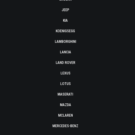
JEEP
KIA
KOENIGSEGG
LAMBORGHINI
LANCIA
LAND ROVER
LEXUS
LOTUS
MASERATI
MAZDA
MCLAREN
MERCEDES-BENZ