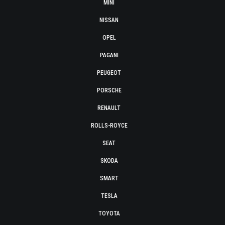
MINI
NISSAN
OPEL
PAGANI
PEUGEOT
PORSCHE
RENAULT
ROLLS-ROYCE
SEAT
SKODA
SMART
TESLA
TOYOTA