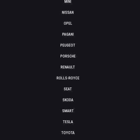
MINI
NISSAN
OPEL
PAGANI
PEUGEOT
PORSCHE
RENAULT
ROLLS-ROYCE
SEAT
SKODA
SMART
TESLA
TOYOTA