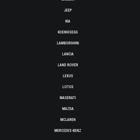
JEEP
KIA
KOENIGSEGG
LAMBORGHINI
LANCIA
LAND ROVER
LEXUS
LOTUS
MASERATI
MAZDA
MCLAREN
MERCEDES-BENZ