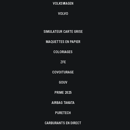
VOLKSWAGEN
VOLVO
SIMULATEUR CARTE GRISE
MAQUETTES EN PAPIER
COLORIAGES
ZFE
COVOITURAGE
GOUV
PRIME 2025
AIRBAG TAKATA
PURETECH
CARBURANTS EN DIRECT