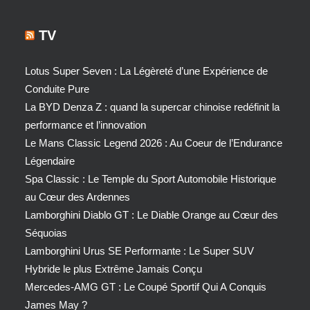
TV
Lotus Super Seven : La Légèreté d’une Expérience de
Conduite Pure
La BYD Denza Z : quand la supercar chinoise redéfinit la
performance et l’innovation
Le Mans Classic Legend 2026 : Au Coeur de l’Endurance
Légendaire
Spa Classic : Le Temple du Sport Automobile Historique
au Cœur des Ardennes
Lamborghini Diablo GT : Le Diable Orange au Cœur des
Séquoias
Lamborghini Urus SE Performante : Le Super SUV
Hybride le plus Extrême Jamais Conçu
Mercedes-AMG GT : Le Coupé Sportif Qui A Conquis
James May ?