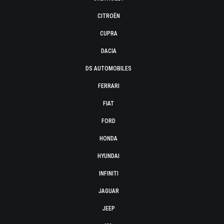
CITROËN
CUPRA
DACIA
DS AUTOMOBILES
FERRARI
FIAT
FORD
HONDA
HYUNDAI
INFINITI
JAGUAR
JEEP