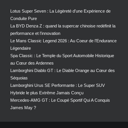
Lotus Super Seven : La Légèreté d’une Expérience de
Conduite Pure
La BYD Denza Z : quand la supercar chinoise redéfinit la
performance et l’innovation
Le Mans Classic Legend 2026 : Au Coeur de l’Endurance
Légendaire
Spa Classic : Le Temple du Sport Automobile Historique
au Cœur des Ardennes
Lamborghini Diablo GT : Le Diable Orange au Cœur des
Séquoias
Lamborghini Urus SE Performante : Le Super SUV
Hybride le plus Extrême Jamais Conçu
Mercedes-AMG GT : Le Coupé Sportif Qui A Conquis
James May ?