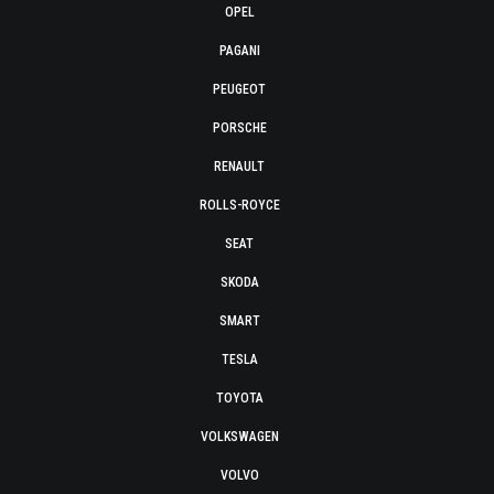
OPEL
PAGANI
PEUGEOT
PORSCHE
RENAULT
ROLLS-ROYCE
SEAT
SKODA
SMART
TESLA
TOYOTA
VOLKSWAGEN
VOLVO