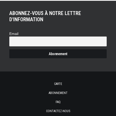
ABONNEZ-VOUS À NOTRE LETTRE
D'INFORMATION
Email
CARTE
ABONNEMENT
FAQ
CONTACTEZ-NOUS