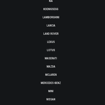
KIA
KOENIGSEGG
LAMBORGHINI
LANCIA
LAND ROVER
LEXUS
LOTUS
MASERATI
MAZDA
MCLAREN
MERCEDES-BENZ
MINI
NISSAN