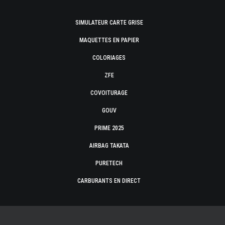
SIMULATEUR CARTE GRISE
MAQUETTES EN PAPIER
COLORIAGES
ZFE
COVOITURAGE
GOUV
PRIME 2025
AIRBAG TAKATA
PURETECH
CARBURANTS EN DIRECT