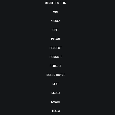
MERCEDES-BENZ
MINI
NISSAN
OPEL
PAGANI
PEUGEOT
PORSCHE
RENAULT
ROLLS-ROYCE
SEAT
SKODA
SMART
TESLA