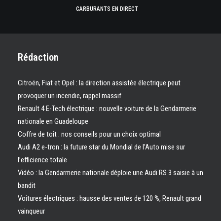
CARBURANTS EN DIRECT
Rédaction
Citroën, Fiat et Opel : la direction assistée électrique peut
provoquer un incendie, rappel massif
Renault 4 E-Tech électrique : nouvelle voiture de la Gendarmerie
nationale en Guadeloupe
Coffre de toit : nos conseils pour un choix optimal
Audi A2 e-tron : la future star du Mondial de l’Auto mise sur
l’efficience totale
Vidéo : la Gendarmerie nationale déploie une Audi RS 3 saisie à un
bandit
Voitures électriques : hausse des ventes de 120 %, Renault grand
vainqueur