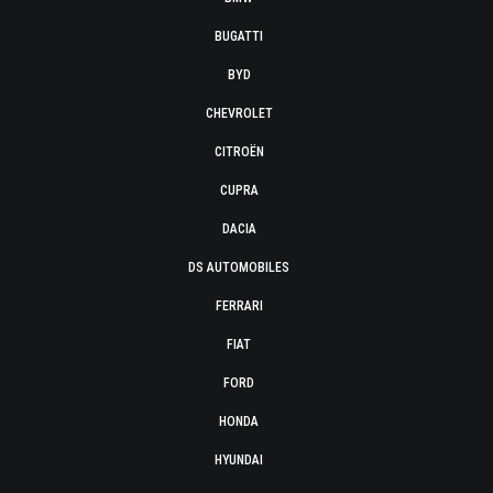
BUGATTI
BYD
CHEVROLET
CITROËN
CUPRA
DACIA
DS AUTOMOBILES
FERRARI
FIAT
FORD
HONDA
HYUNDAI