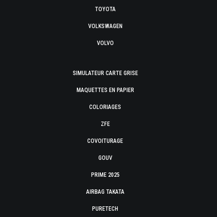
TOYOTA
VOLKSWAGEN
VOLVO
SIMULATEUR CARTE GRISE
MAQUETTES EN PAPIER
COLORIAGES
ZFE
COVOITURAGE
GOUV
PRIME 2025
AIRBAG TAKATA
PURETECH