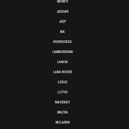
INFINITI
JAGUAR
JEEP
KIA
KOENIGSEGG
LAMBORGHINI
LANCIA
LAND ROVER
LEXUS
LOTUS
MASERATI
MAZDA
MCLAREN