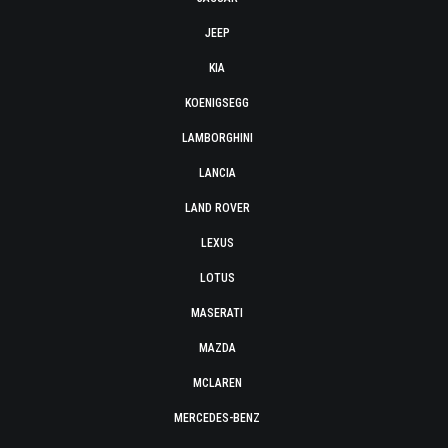
JEEP
KIA
KOENIGSEGG
LAMBORGHINI
LANCIA
LAND ROVER
LEXUS
LOTUS
MASERATI
MAZDA
MCLAREN
MERCEDES-BENZ