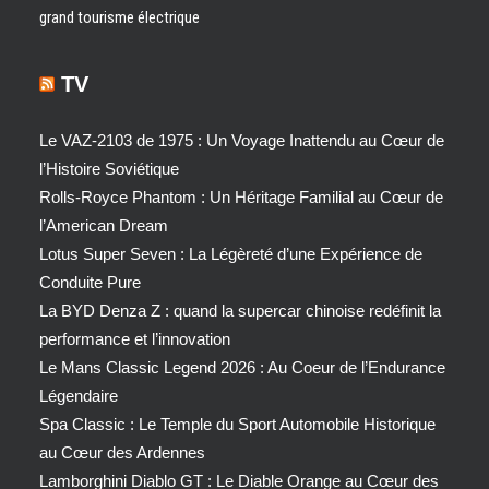
grand tourisme électrique
TV
Le VAZ-2103 de 1975 : Un Voyage Inattendu au Cœur de
l’Histoire Soviétique
Rolls-Royce Phantom : Un Héritage Familial au Cœur de
l’American Dream
Lotus Super Seven : La Légèreté d’une Expérience de
Conduite Pure
La BYD Denza Z : quand la supercar chinoise redéfinit la
performance et l’innovation
Le Mans Classic Legend 2026 : Au Coeur de l’Endurance
Légendaire
Spa Classic : Le Temple du Sport Automobile Historique
au Cœur des Ardennes
Lamborghini Diablo GT : Le Diable Orange au Cœur des