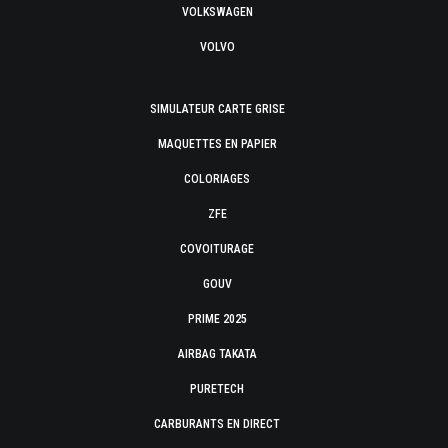
VOLKSWAGEN
VOLVO
SIMULATEUR CARTE GRISE
MAQUETTES EN PAPIER
COLORIAGES
ZFE
COVOITURAGE
GOUV
PRIME 2025
AIRBAG TAKATA
PURETECH
CARBURANTS EN DIRECT