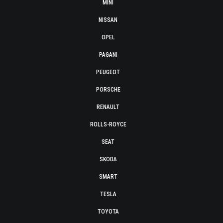
MINI
NISSAN
OPEL
PAGANI
PEUGEOT
PORSCHE
RENAULT
ROLLS-ROYCE
SEAT
SKODA
SMART
TESLA
TOYOTA