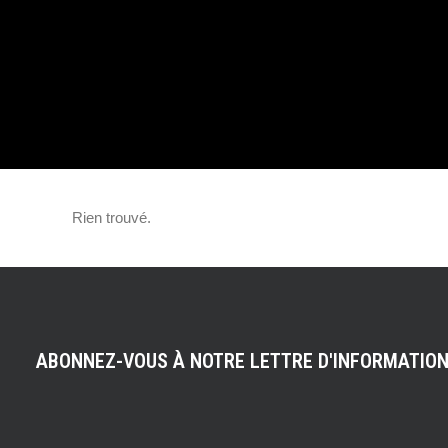
RETOUR D’UNE
Rien trouvé.
ABONNEZ-VOUS À NOTRE LETTRE D'INFORMATIO