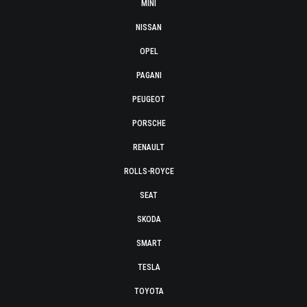
MINI
NISSAN
OPEL
PAGANI
PEUGEOT
PORSCHE
RENAULT
ROLLS-ROYCE
SEAT
SKODA
SMART
TESLA
TOYOTA