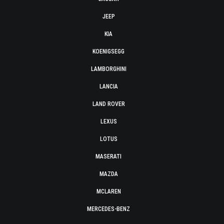
JEEP
KIA
KOENIGSEGG
LAMBORGHINI
LANCIA
LAND ROVER
LEXUS
LOTUS
MASERATI
MAZDA
MCLAREN
MERCEDES-BENZ