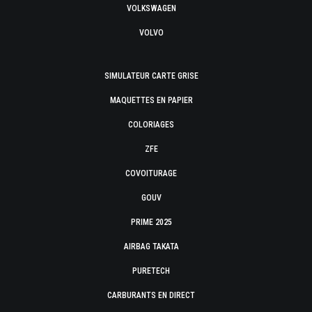
VOLKSWAGEN
VOLVO
SIMULATEUR CARTE GRISE
MAQUETTES EN PAPIER
COLORIAGES
ZFE
COVOITURAGE
GOUV
PRIME 2025
AIRBAG TAKATA
PURETECH
CARBURANTS EN DIRECT