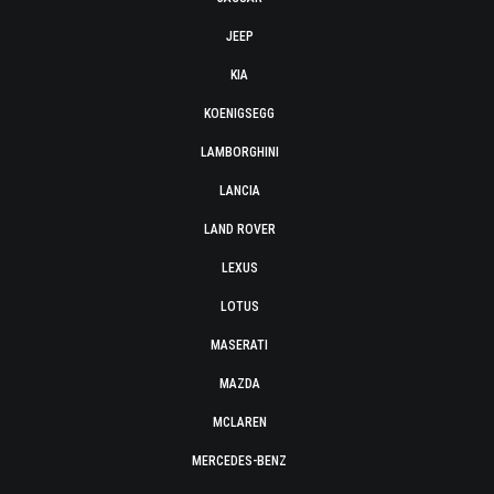
JEEP
KIA
KOENIGSEGG
LAMBORGHINI
LANCIA
LAND ROVER
LEXUS
LOTUS
MASERATI
MAZDA
MCLAREN
MERCEDES-BENZ