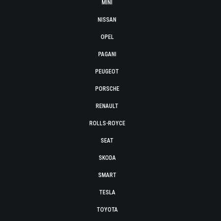
MINI
NISSAN
OPEL
PAGANI
PEUGEOT
PORSCHE
RENAULT
ROLLS-ROYCE
SEAT
SKODA
SMART
TESLA
TOYOTA