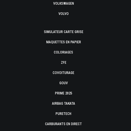
VOLKSWAGEN
VOLVO
SIMULATEUR CARTE GRISE
MAQUETTES EN PAPIER
COLORIAGES
ZFE
COVOITURAGE
GOUV
PRIME 2025
AIRBAG TAKATA
PURETECH
CARBURANTS EN DIRECT