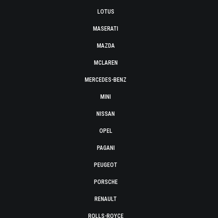
LOTUS
MASERATI
MAZDA
MCLAREN
MERCEDES-BENZ
MINI
NISSAN
OPEL
PAGANI
PEUGEOT
PORSCHE
RENAULT
ROLLS-ROYCE