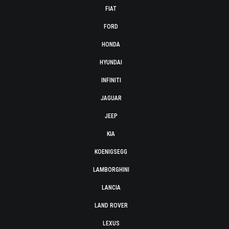
FIAT
FORD
HONDA
HYUNDAI
INFINITI
JAGUAR
JEEP
KIA
KOENIGSEGG
LAMBORGHINI
LANCIA
LAND ROVER
LEXUS