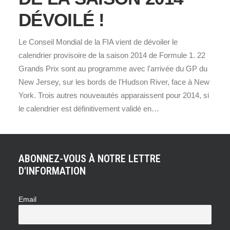
DÉVOILÉ !
Le Conseil Mondial de la FIA vient de dévoiler le
calendrier provisoire de la saison 2014 de Formule 1. 22
Grands Prix sont au programme avec l'arrivée du GP du
New Jersey, sur les bords de l'Hudson River, face à New
York. Trois autres nouveautés apparaissent pour 2014, si
le calendrier est définitivement validé en…
ABONNEZ-VOUS À NOTRE LETTRE
D'INFORMATION
Email