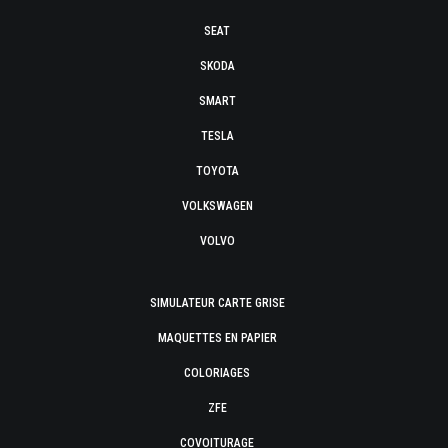
SEAT
SKODA
SMART
TESLA
TOYOTA
VOLKSWAGEN
VOLVO
SIMULATEUR CARTE GRISE
MAQUETTES EN PAPIER
COLORIAGES
ZFE
COVOITURAGE