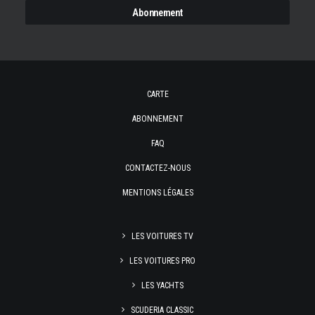
CARTE
ABONNEMENT
FAQ
CONTACTEZ-NOUS
MENTIONS LÉGALES
LES VOITURES TV
LES VOITURES PRO
LES YACHTS
SCUDERIA CLASSIC