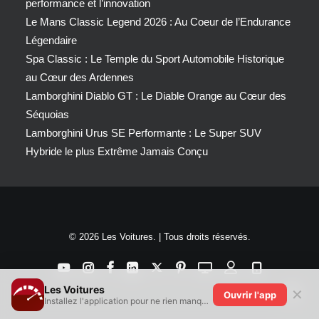
performance et l’innovation
Le Mans Classic Legend 2026 : Au Coeur de l’Endurance
Légendaire
Spa Classic : Le Temple du Sport Automobile Historique
au Cœur des Ardennes
Lamborghini Diablo GT : Le Diable Orange au Cœur des
Séquoias
Lamborghini Urus SE Performante : Le Super SUV
Hybride le plus Extrême Jamais Conçu
© 2026 Les Voitures. | Tous droits réservés.
Les Voitures
✕
Ouvrir l'app
Installez l'application pour ne rien manquer !