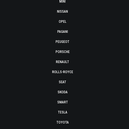
MINI
NISSAN
OPEL
PAGANI
PEUGEOT
PORSCHE
RENAULT
ROLLS-ROYCE
SEAT
SKODA
SMART
TESLA
TOYOTA