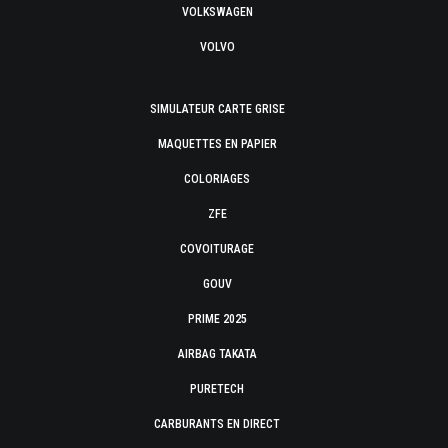
VOLKSWAGEN
VOLVO
SIMULATEUR CARTE GRISE
MAQUETTES EN PAPIER
COLORIAGES
ZFE
COVOITURAGE
GOUV
PRIME 2025
AIRBAG TAKATA
PURETECH
CARBURANTS EN DIRECT