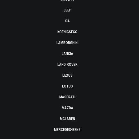
JEEP
KIA
KOENIGSEGG
LAMBORGHINI
LANCIA
LAND ROVER
LEXUS
LOTUS
MASERATI
MAZDA
MCLAREN
MERCEDES-BENZ