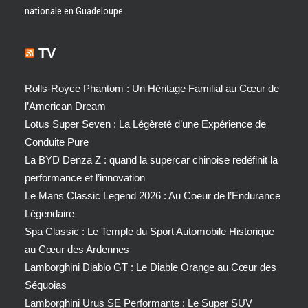
nationale en Guadeloupe
TV
Rolls-Royce Phantom : Un Héritage Familial au Cœur de
l’American Dream
Lotus Super Seven : La Légèreté d’une Expérience de
Conduite Pure
La BYD Denza Z : quand la supercar chinoise redéfinit la
performance et l’innovation
Le Mans Classic Legend 2026 : Au Coeur de l’Endurance
Légendaire
Spa Classic : Le Temple du Sport Automobile Historique
au Cœur des Ardennes
Lamborghini Diablo GT : Le Diable Orange au Cœur des
Séquoias
Lamborghini Urus SE Performante : Le Super SUV