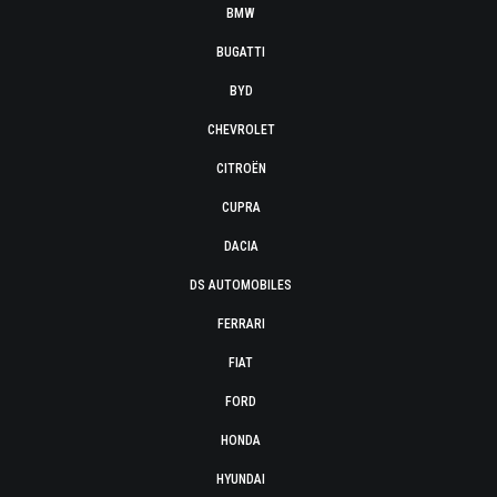
BMW
BUGATTI
BYD
CHEVROLET
CITROËN
CUPRA
DACIA
DS AUTOMOBILES
FERRARI
FIAT
FORD
HONDA
HYUNDAI