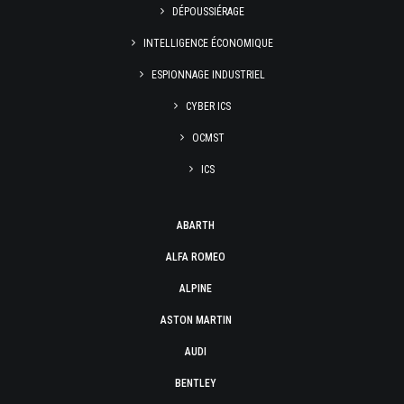
DÉPOUSSIÉRAGE
INTELLIGENCE ÉCONOMIQUE
ESPIONNAGE INDUSTRIEL
CYBER ICS
OCMST
ICS
ABARTH
ALFA ROMEO
ALPINE
ASTON MARTIN
AUDI
BENTLEY