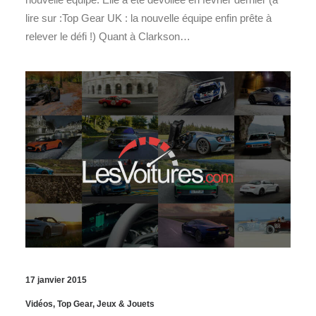
lire sur :Top Gear UK : la nouvelle équipe enfin prête à
relever le défi !) Quant à Clarkson…
17 janvier 2015
Vidéos
,
Top Gear
,
Jeux & Jouets