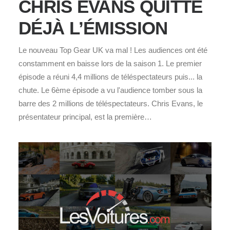
CHRIS EVANS QUITTE
DÉJÀ L’ÉMISSION
Le nouveau Top Gear UK va mal ! Les audiences ont été
constamment en baisse lors de la saison 1. Le premier
épisode a réuni 4,4 millions de téléspectateurs puis... la
chute. Le 6ème épisode a vu l'audience tomber sous la
barre des 2 millions de téléspectateurs. Chris Evans, le
présentateur principal, est la première…