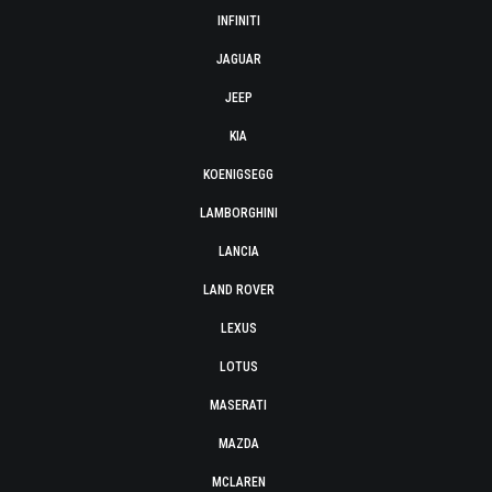
INFINITI
JAGUAR
JEEP
KIA
KOENIGSEGG
LAMBORGHINI
LANCIA
LAND ROVER
LEXUS
LOTUS
MASERATI
MAZDA
MCLAREN