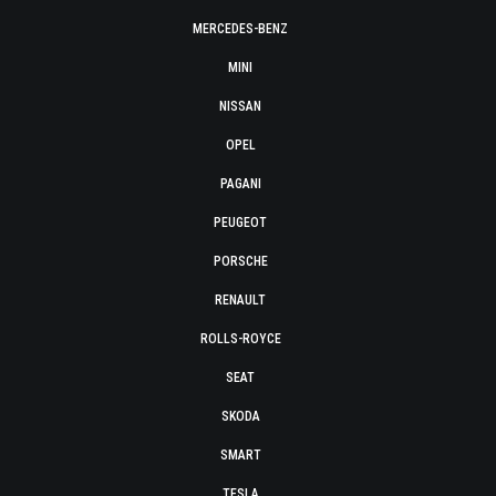
MERCEDES-BENZ
MINI
NISSAN
OPEL
PAGANI
PEUGEOT
PORSCHE
RENAULT
ROLLS-ROYCE
SEAT
SKODA
SMART
TESLA