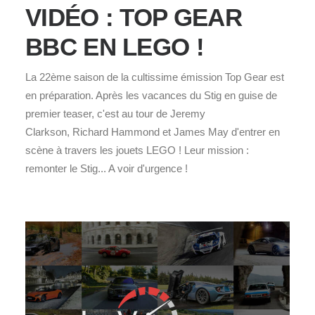
VIDÉO : TOP GEAR
BBC EN LEGO !
La 22ème saison de la cultissime émission Top Gear est
en préparation. Après les vacances du Stig en guise de
premier teaser, c'est au tour de Jeremy
Clarkson, Richard Hammond et James May d'entrer en
scène à travers les jouets LEGO ! Leur mission :
remonter le Stig... A voir d'urgence !