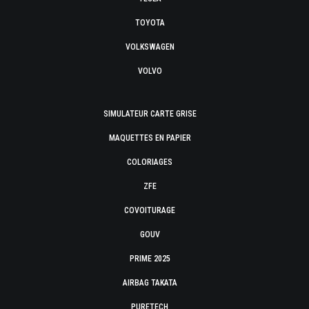
TOYOTA
VOLKSWAGEN
VOLVO
SIMULATEUR CARTE GRISE
MAQUETTES EN PAPIER
COLORIAGES
ZFE
COVOITURAGE
GOUV
PRIME 2025
AIRBAG TAKATA
PURETECH