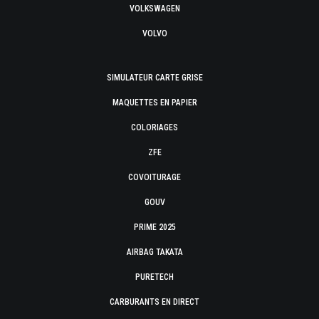
VOLKSWAGEN
VOLVO
SIMULATEUR CARTE GRISE
MAQUETTES EN PAPIER
COLORIAGES
ZFE
COVOITURAGE
GOUV
PRIME 2025
AIRBAG TAKATA
PURETECH
CARBURANTS EN DIRECT