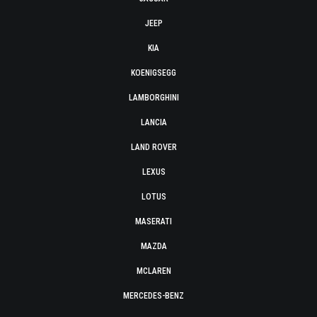
JEEP
KIA
KOENIGSEGG
LAMBORGHINI
LANCIA
LAND ROVER
LEXUS
LOTUS
MASERATI
MAZDA
MCLAREN
MERCEDES-BENZ