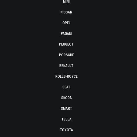
MINI
NISSAN
OPEL
PAGANI
PEUGEOT
PORSCHE
RENAULT
ROLLS-ROYCE
SEAT
SKODA
SMART
TESLA
TOYOTA