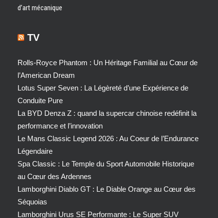
d’art mécanique
TV
Rolls-Royce Phantom : Un Héritage Familial au Cœur de
l’American Dream
Lotus Super Seven : La Légèreté d’une Expérience de
Conduite Pure
La BYD Denza Z : quand la supercar chinoise redéfinit la
performance et l’innovation
Le Mans Classic Legend 2026 : Au Coeur de l’Endurance
Légendaire
Spa Classic : Le Temple du Sport Automobile Historique
au Cœur des Ardennes
Lamborghini Diablo GT : Le Diable Orange au Cœur des
Séquoias
Lamborghini Urus SE Performante : Le Super SUV