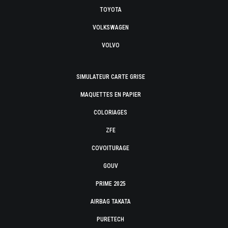
TOYOTA
VOLKSWAGEN
VOLVO
SIMULATEUR CARTE GRISE
MAQUETTES EN PAPIER
COLORIAGES
ZFE
COVOITURAGE
GOUV
PRIME 2025
AIRBAG TAKATA
PURETECH