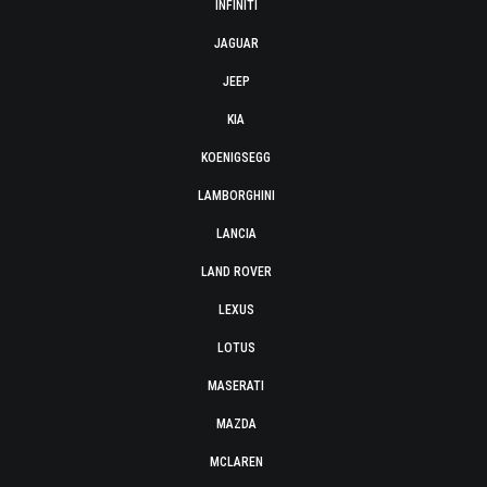
INFINITI
JAGUAR
JEEP
KIA
KOENIGSEGG
LAMBORGHINI
LANCIA
LAND ROVER
LEXUS
LOTUS
MASERATI
MAZDA
MCLAREN