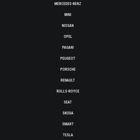
MERCEDES-BENZ
MINI
NISSAN
OPEL
PAGANI
PEUGEOT
PORSCHE
RENAULT
ROLLS-ROYCE
SEAT
SKODA
SMART
TESLA