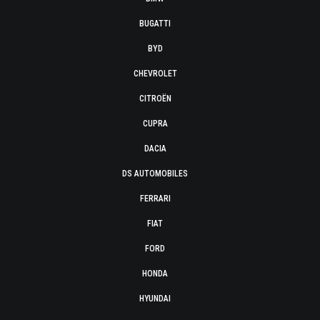
BUGATTI
BYD
CHEVROLET
CITROËN
CUPRA
DACIA
DS AUTOMOBILES
FERRARI
FIAT
FORD
HONDA
HYUNDAI