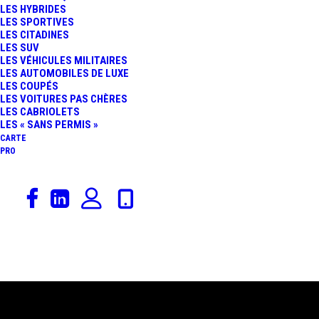
LES HYBRIDES
LES SPORTIVES
LES CITADINES
LES SUV
LES VÉHICULES MILITAIRES
LES AUTOMOBILES DE LUXE
LES COUPÉS
LES VOITURES PAS CHÈRES
LES CABRIOLETS
LES « SANS PERMIS »
CARTE
PRO