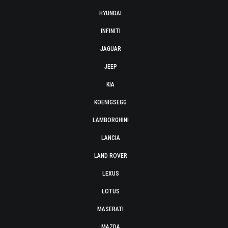
HYUNDAI
INFINITI
JAGUAR
JEEP
KIA
KOENIGSEGG
LAMBORGHINI
LANCIA
LAND ROVER
LEXUS
LOTUS
MASERATI
MAZDA