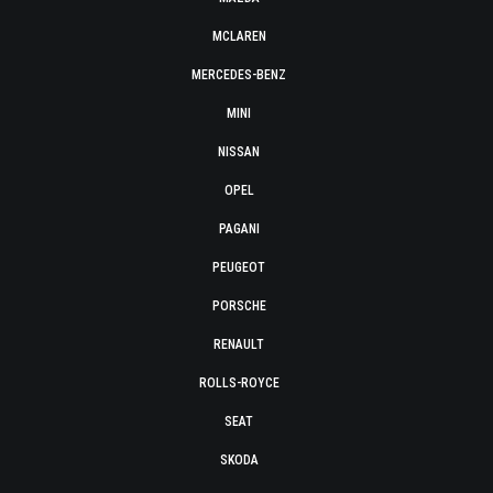
MCLAREN
MERCEDES-BENZ
MINI
NISSAN
OPEL
PAGANI
PEUGEOT
PORSCHE
RENAULT
ROLLS-ROYCE
SEAT
SKODA