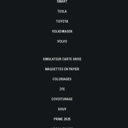
SMART
TESLA
TOYOTA
VOLKSWAGEN
VOLVO
SIMULATEUR CARTE GRISE
MAQUETTES EN PAPIER
COLORIAGES
ZFE
COVOITURAGE
GOUV
PRIME 2025