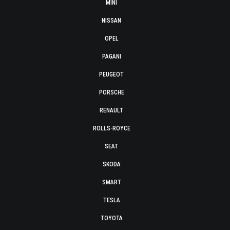
MINI
NISSAN
OPEL
PAGANI
PEUGEOT
PORSCHE
RENAULT
ROLLS-ROYCE
SEAT
SKODA
SMART
TESLA
TOYOTA