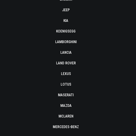
JEEP
KIA
KOENIGSEGG
LAMBORGHINI
LANCIA
LAND ROVER
LEXUS
LOTUS
MASERATI
MAZDA
MCLAREN
MERCEDES-BENZ