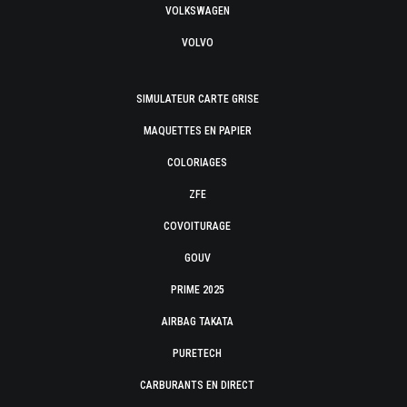
VOLKSWAGEN
VOLVO
SIMULATEUR CARTE GRISE
MAQUETTES EN PAPIER
COLORIAGES
ZFE
COVOITURAGE
GOUV
PRIME 2025
AIRBAG TAKATA
PURETECH
CARBURANTS EN DIRECT