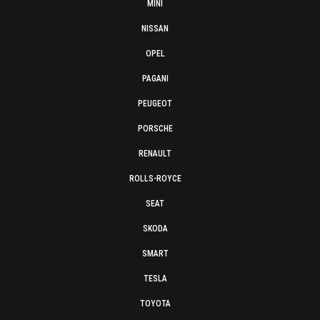
MINI
NISSAN
OPEL
PAGANI
PEUGEOT
PORSCHE
RENAULT
ROLLS-ROYCE
SEAT
SKODA
SMART
TESLA
TOYOTA