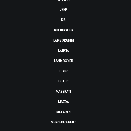
JEEP
KIA
KOENIGSEGG
LAMBORGHINI
LANCIA
LAND ROVER
LEXUS
LOTUS
MASERATI
MAZDA
MCLAREN
MERCEDES-BENZ