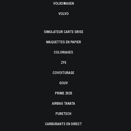
VOLKSWAGEN
VOLVO
SIMULATEUR CARTE GRISE
MAQUETTES EN PAPIER
COLORIAGES
ZFE
COVOITURAGE
GOUV
PRIME 2025
AIRBAG TAKATA
PURETECH
CARBURANTS EN DIRECT