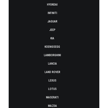
HYUNDAI
INFINITI
JAGUAR
JEEP
KIA
KOENIGSEGG
LAMBORGHINI
LANCIA
LAND ROVER
LEXUS
LOTUS
MASERATI
MAZDA