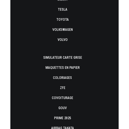
TESLA
TOYOTA
VOLKSWAGEN
VOLVO
SIMULATEUR CARTE GRISE
MAQUETTES EN PAPIER
COLORIAGES
ZFE
COVOITURAGE
GOUV
PRIME 2025
AIRBAG TAKATA