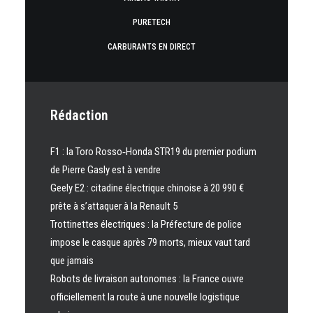
PURETECH
CARBURANTS EN DIRECT
Rédaction
F1 : la Toro Rosso‑Honda STR19 du premier podium
de Pierre Gasly est à vendre
Geely E2 : citadine électrique chinoise à 20 990 €
prête à s’attaquer à la Renault 5
Trottinettes électriques : la Préfecture de police
impose le casque après 79 morts, mieux vaut tard
que jamais
Robots de livraison autonomes : la France ouvre
officiellement la route à une nouvelle logistique