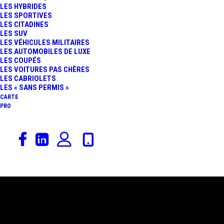
LES HYBRIDES
LES SPORTIVES
LES CITADINES
LES SUV
LES VÉHICULES MILITAIRES
LES AUTOMOBILES DE LUXE
LES COUPÉS
LES VOITURES PAS CHÈRES
LES CABRIOLETS
LES « SANS PERMIS »
CARTE
PRO
3 février 2021