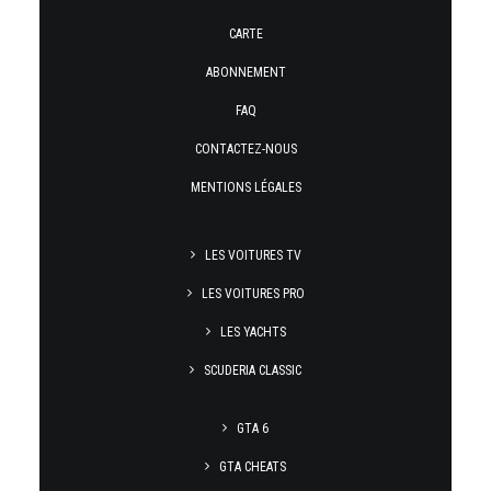
CARTE
ABONNEMENT
FAQ
CONTACTEZ-NOUS
MENTIONS LÉGALES
LES VOITURES TV
LES VOITURES PRO
LES YACHTS
SCUDERIA CLASSIC
GTA 6
GTA CHEATS