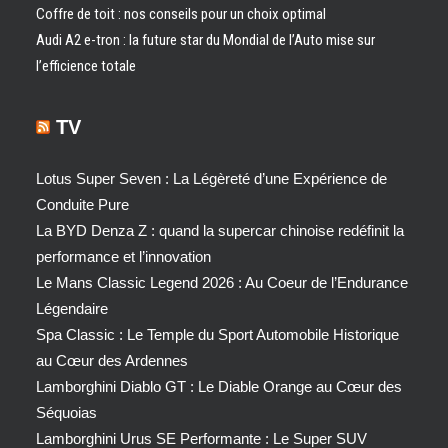
Coffre de toit : nos conseils pour un choix optimal
Audi A2 e-tron : la future star du Mondial de l’Auto mise sur
l’efficience totale
TV
Lotus Super Seven : La Légèreté d’une Expérience de
Conduite Pure
La BYD Denza Z : quand la supercar chinoise redéfinit la
performance et l’innovation
Le Mans Classic Legend 2026 : Au Coeur de l’Endurance
Légendaire
Spa Classic : Le Temple du Sport Automobile Historique
au Cœur des Ardennes
Lamborghini Diablo GT : Le Diable Orange au Cœur des
Séquoias
Lamborghini Urus SE Performante : Le Super SUV