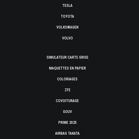
TESLA
TOYOTA
VOLKSWAGEN
VOLVO
SIMULATEUR CARTE GRISE
MAQUETTES EN PAPIER
COLORIAGES
ZFE
COVOITURAGE
GOUV
PRIME 2025
AIRBAG TAKATA