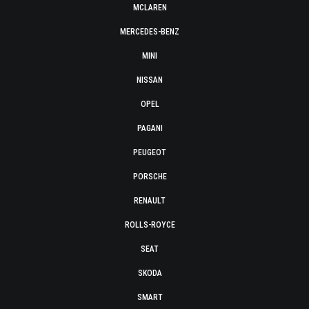
MCLAREN
MERCEDES-BENZ
MINI
NISSAN
OPEL
PAGANI
PEUGEOT
PORSCHE
RENAULT
ROLLS-ROYCE
SEAT
SKODA
SMART