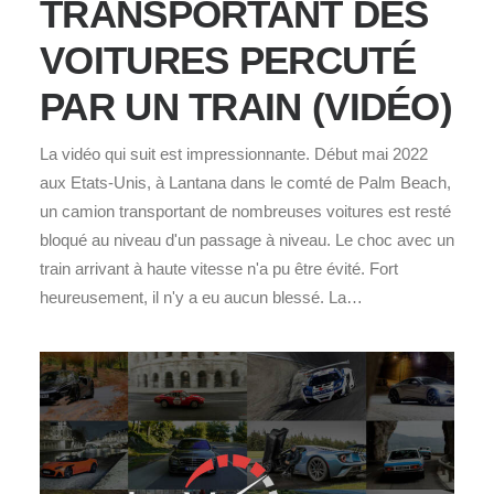
TRANSPORTANT DES
VOITURES PERCUTÉ
PAR UN TRAIN (VIDÉO)
La vidéo qui suit est impressionnante. Début mai 2022
aux Etats-Unis, à Lantana dans le comté de Palm Beach,
un camion transportant de nombreuses voitures est resté
bloqué au niveau d'un passage à niveau. Le choc avec un
train arrivant à haute vitesse n'a pu être évité. Fort
heureusement, il n'y a eu aucun blessé. La…