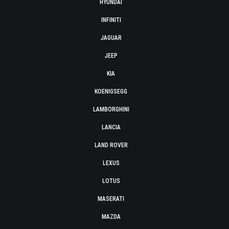
HYUNDAI
INFINITI
JAGUAR
JEEP
KIA
KOENIGSEGG
LAMBORGHINI
LANCIA
LAND ROVER
LEXUS
LOTUS
MASERATI
MAZDA