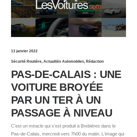
13 janvier 2022
Sécurité Routière
,
Actualités Automobiles
,
Rédaction
PAS-DE-CALAIS : UNE
VOITURE BROYÉE
PAR UN TER À UN
PASSAGE À NIVEAU
C'est un miracle qui s'est produit à Brebières dans le
Pas-de-Calais, mercredi vers 7h00 du matin. L'image qui