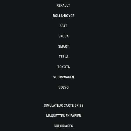
RENAULT
ROLLS-ROYCE
SEAT
SKODA
SMART
TESLA
TOYOTA
VOLKSWAGEN
VOLVO
SIMULATEUR CARTE GRISE
MAQUETTES EN PAPIER
COLORIAGES