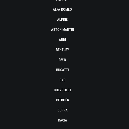
ALFA ROMEO
ALPINE
ASTON MARTIN
AUDI
BENTLEY
BMW
BUGATTI
BYD
CHEVROLET
CITROËN
CUPRA
DACIA