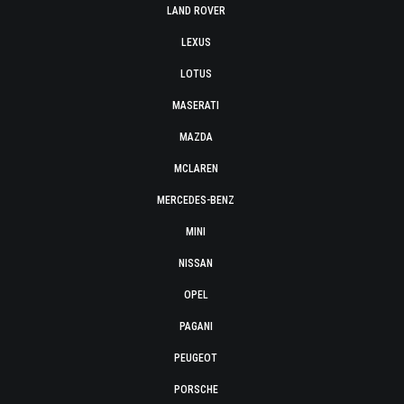
LAND ROVER
LEXUS
LOTUS
MASERATI
MAZDA
MCLAREN
MERCEDES-BENZ
MINI
NISSAN
OPEL
PAGANI
PEUGEOT
PORSCHE