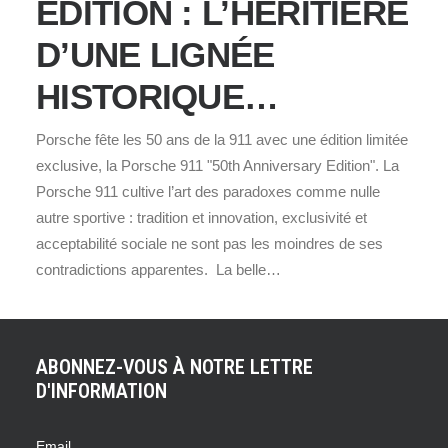
EDITION : L’HÉRITIÈRE
D’UNE LIGNÉE
HISTORIQUE…
Porsche fête les 50 ans de la 911 avec une édition limitée
exclusive, la Porsche 911 "50th Anniversary Edition". La
Porsche 911 cultive l’art des paradoxes comme nulle
autre sportive : tradition et innovation, exclusivité et
acceptabilité sociale ne sont pas les moindres de ses
contradictions apparentes. La belle…
ABONNEZ-VOUS À NOTRE LETTRE
D'INFORMATION
Email