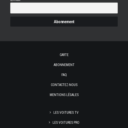
CARTE
ABONNEMENT
FAQ
CONTACTEZ-NOUS
MENTIONS LÉGALES
LES VOITURES TV
LES VOITURES PRO